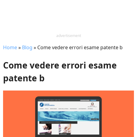
advertisement
Home
»
Blog
»
Come vedere errori esame patente b
Come vedere errori esame
patente b