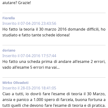
aiutare? Grazie!
Fiorella
Inserito il 07-04-2016 23:43:56
Ho fatto la teoria il 30 marzo 2016 domande difficili, ho
studiato e fatto tante schede idonea!
doriano
Inserito il 07-04-2016 17:57:44
Ho fatto una scheda prima di andare all'esame 2 errori,
vado all'esame 5 errori ma vai...
Mirko Olivadoti
Inserito il 28-03-2016 18:41:05
Ciao a tutti, io dovrò fare l'esame di teoria il 30 Marzo,
ansia e panico a 1.000 spero di farcela, buona fortuna a
tutti quelli che devono fare l'esame di teoria e di pratica.