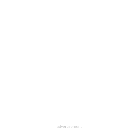
advertisement