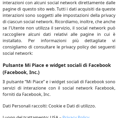
interazioni con alcuni social network direttamente dalle
pagine di questo sito web. Tutti i dati acquisiti da queste
interazioni sono soggetti alle impostazioni della privacy
di ciascun social network. Ricordiamo, inoltre, che anche
se l'Utente non utilizza il servizio, il social network può
raccogliere alcuni dati relativi alle pagine in cui è
installato. Per informazioni più dettagliate vi
consigliamo di consultare le privacy policy dei seguenti
social network:
Pulsante Mi Piace e widget sociali di Facebook
(Facebook, Inc.)
Il pulsante “Mi Piace” e i widget sociali di Facebook sono
servizi di interazione con il social network Facebook,
forniti da Facebook, Inc.
Dati Personali raccolti: Cookie e Dati di utilizzo.
Luogo del trattamento: USA –
Privacy Policy