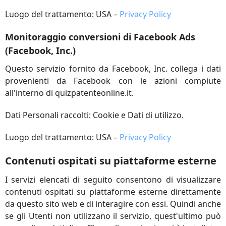
Luogo del trattamento: USA –
Privacy Policy
Monitoraggio conversioni di Facebook Ads
(Facebook, Inc.)
Questo servizio fornito da Facebook, Inc. collega i dati
provenienti da Facebook con le azioni compiute
all'interno di quizpatenteonline.it.
Dati Personali raccolti: Cookie e Dati di utilizzo.
Luogo del trattamento: USA –
Privacy Policy
Contenuti ospitati su piattaforme esterne
I servizi elencati di seguito consentono di visualizzare
contenuti ospitati su piattaforme esterne direttamente
da questo sito web e di interagire con essi. Quindi anche
se gli Utenti non utilizzano il servizio, quest'ultimo può