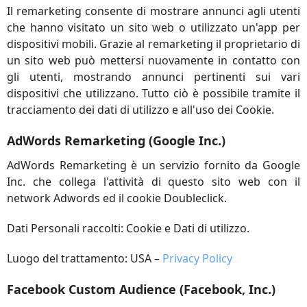
Il remarketing consente di mostrare annunci agli utenti
che hanno visitato un sito web o utilizzato un'app per
dispositivi mobili. Grazie al remarketing il proprietario di
un sito web può mettersi nuovamente in contatto con
gli utenti, mostrando annunci pertinenti sui vari
dispositivi che utilizzano. Tutto ciò è possibile tramite il
tracciamento dei dati di utilizzo e all'uso dei Cookie.
AdWords Remarketing (Google Inc.)
AdWords Remarketing è un servizio fornito da Google
Inc. che collega l'attività di questo sito web con il
network Adwords ed il cookie Doubleclick.
Dati Personali raccolti: Cookie e Dati di utilizzo.
Luogo del trattamento: USA –
Privacy Policy
Facebook Custom Audience (Facebook, Inc.)