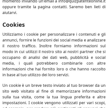
momento inviando un'email a info@quizpatenteonline.it
oppure tramite la pagina contatti. Saremo ben lieti di
aiutarvi.
Cookies
Utilizziamo i cookie per personalizzare i contenuti e gli
annunci, fornire le funzioni dei social media e analizzare
il nostro traffico. Inoltre forniamo informazioni sul
modo in cui utilizzi il nostro sito ai nostri partner che si
occupano di analisi dei dati web, pubblicità e social
media, i quali potrebbero combinarle con altre
informazioni che hai fornito loro o che hanno raccolto
in base al tuo utilizzo dei loro servizi.
Un cookie è un breve testo inviato al tuo browser da un
sito web visitato al fine di memorizzare informazioni
sulla tua visita, come la tua lingua preferita e altre
impostazioni. I cookie vengono utilizzati per vari scopi,