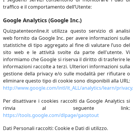
traffico e il comportamento dell’Utente:
Google Analytics (Google Inc.)
Quizpatenteonline.it utilizza questo servizio di analisi
web fornito da Google Inc. per avere informazioni sulle
statistiche di tipo aggregato al fine di valutare l’uso del
sito web e le attività svolte da parte dell'utente. Vi
informiamo che Google si riserva il diritto di trasferire le
informazioni raccolte a terzi. Ulteriori informazioni sulla
gestione della privacy e/o sulle modalità per rifiutare o
eliminare questo tipo di cookie sono disponibili alla URL:
http://www.google.com/intl/it_ALL/analytics/learn/privacy
Per disattivare i cookies raccolti da Google Analytics si
rinvia al seguente link:
https://tools.google.com/dlpage/gaoptout
Dati Personali raccolti: Cookie e Dati di utilizzo.