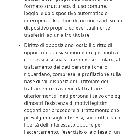
formato strutturato, di uso comune,
leggibile da dispositivo automatico e
interoperabile al fine di memorizzarli su un
dispositivo proprio ed eventualmente
trasferirli ad un altro titolare;
Diritto di opposizione, ossia il diritto di
opporsi in qualsiasi momento, per motivi
connessi alla sua situazione particolare, al
trattamento dei dati personali che lo
riguardano, compresa la profilazione sulla
base di tali disposizioni. Il titolare del
trattamento si astiene dal trattare
ulteriormente i dati personali salvo che egli
dimostri l'esistenza di motivi legittimi
cogenti per procedere al trattamento che
prevalgono sugli interessi, sui diritti e sulle
libertà dell'interessato oppure per
l'accertamento, l'esercizio o la difesa di un