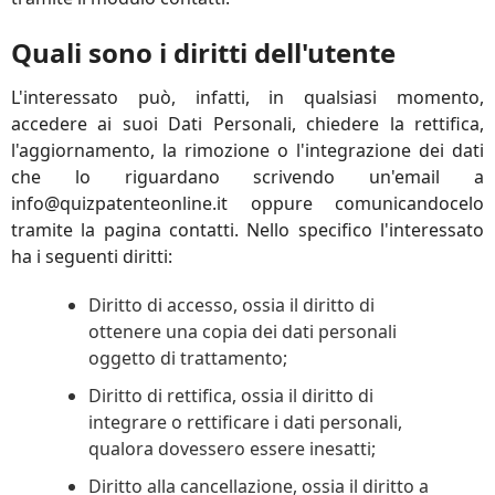
Quali sono i diritti dell'utente
L'interessato può, infatti, in qualsiasi momento,
accedere ai suoi Dati Personali, chiedere la rettifica,
l'aggiornamento, la rimozione o l'integrazione dei dati
che lo riguardano scrivendo un'email a
info@quizpatenteonline.it oppure comunicandocelo
tramite la pagina contatti. Nello specifico l'interessato
ha i seguenti diritti:
Diritto di accesso, ossia il diritto di
ottenere una copia dei dati personali
oggetto di trattamento;
Diritto di rettifica, ossia il diritto di
integrare o rettificare i dati personali,
qualora dovessero essere inesatti;
Diritto alla cancellazione, ossia il diritto a