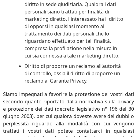
diritto in sede giudiziaria. Qualora i dati
personali siano trattati per finalità di
marketing diretto, l'interessato ha il diritto
di opporsi in qualsiasi momento al
trattamento dei dati personali che lo
riguardano effettuato per tali finalità,
compresa la profilazione nella misura in
cui sia connessa a tale marketing diretto;
Diritto di proporre un reclamo all’autorità
di controllo, ossia il diritto di proporre un
reclamo al Garante Privacy.
Siamo impegnati a favorire la protezione dei vostri dati
secondo quanto riportato dalla normativa sulla privacy
e protezione dei dati (decreto legislativo n° 196 del 30
giugno 2003), per cui qualora doveste avere dei dubbi o
perplessità riguardo alla modalità con cui vengono
trattati i vostri dati potete contattarci in qualsiasi