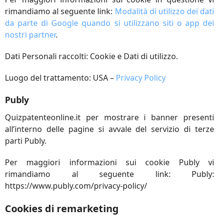
rimandiamo al seguente link:
Modalità di utilizzo dei dati
da parte di Google quando si utilizzano siti o app dei
nostri partner
.
Dati Personali raccolti: Cookie e Dati di utilizzo.
Luogo del trattamento: USA –
Privacy Policy
Publy
Quizpatenteonline.it per mostrare i banner presenti
all’interno delle pagine si avvale del servizio di terze
parti Publy.
Per maggiori informazioni sui cookie Publy vi
rimandiamo al seguente link: Publy:
https://www.publy.com/privacy-policy/
Cookies di remarketing