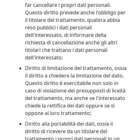
far cancellare i propri dati personali.
Questo diritto prevede anche l'obbligo per
il titolare del trattamento, qualora abbia
reso pubblici i dati personali
dell'interessato, di informare della
richiesta di cancellazione anche gli altri
titolari che trattano i dati personali
dell'interessato;
Diritto di limitazione del trattamento, ossia
il diritto a chiedere la limitazione del dato.
Questo diritto è esercitabile non solo in
caso di violazione dei presupposti di liceità
del trattamento, ma anche se l'interessato
chiede la rettifica dei dati oppure se si
oppone al loro trattamento;
Diritto alla portabilità dei dati, ossia il
diritto di ricevere da un titolare del
trattamento i propri dati personali in un