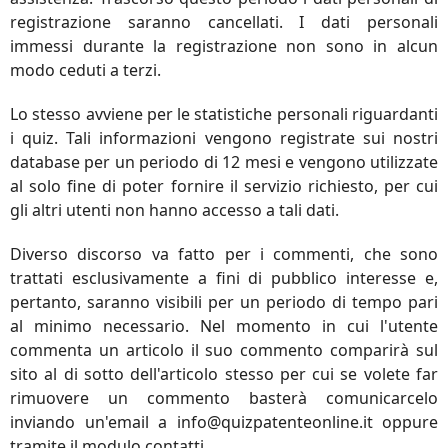
registrazione saranno cancellati. I dati personali
immessi durante la registrazione non sono in alcun
modo ceduti a terzi.
Lo stesso avviene per le statistiche personali riguardanti
i quiz. Tali informazioni vengono registrate sui nostri
database per un periodo di 12 mesi e vengono utilizzate
al solo fine di poter fornire il servizio richiesto, per cui
gli altri utenti non hanno accesso a tali dati.
Diverso discorso va fatto per i commenti, che sono
trattati esclusivamente a fini di pubblico interesse e,
pertanto, saranno visibili per un periodo di tempo pari
al minimo necessario. Nel momento in cui l'utente
commenta un articolo il suo commento comparirà sul
sito al di sotto dell'articolo stesso per cui se volete far
rimuovere un commento basterà comunicarcelo
inviando un'email a info@quizpatenteonline.it oppure
tramite il modulo contatti.