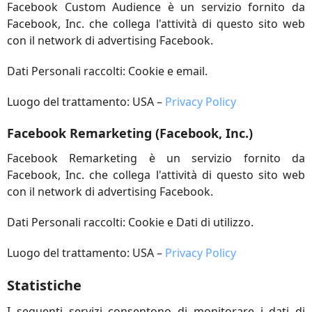
Facebook Custom Audience è un servizio fornito da
Facebook, Inc. che collega l'attività di questo sito web
con il network di advertising Facebook.
Dati Personali raccolti: Cookie e email.
Luogo del trattamento: USA –
Privacy Policy
Facebook Remarketing (Facebook, Inc.)
Facebook Remarketing è un servizio fornito da
Facebook, Inc. che collega l'attività di questo sito web
con il network di advertising Facebook.
Dati Personali raccolti: Cookie e Dati di utilizzo.
Luogo del trattamento: USA –
Privacy Policy
Statistiche
I seguenti servizi consentono di monitorare i dati di