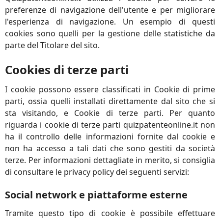
preferenze di navigazione dell'utente e per migliorare
l'esperienza di navigazione. Un esempio di questi
cookies sono quelli per la gestione delle statistiche da
parte del Titolare del sito.
Cookies di terze parti
I cookie possono essere classificati in Cookie di prime
parti, ossia quelli installati direttamente dal sito che si
sta visitando, e Cookie di terze parti. Per quanto
riguarda i cookie di terze parti quizpatenteonline.it non
ha il controllo delle informazioni fornite dal cookie e
non ha accesso a tali dati che sono gestiti da società
terze. Per informazioni dettagliate in merito, si consiglia
di consultare le privacy policy dei seguenti servizi:
Social network e piattaforme esterne
Tramite questo tipo di cookie è possibile effettuare