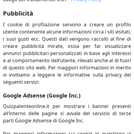
Pubblicità
I cookie di profilazione servono a creare un profilo
utente contenente alcune informazioni circa i siti visitati,
i suoi gusti ecc. Questi dati vengono raccolti al fine di
creare pubblicità mirate, ossia per far visualizzare
annunci pubblicitari personalizzati in base agli interessi
e al comportamento dell’utente, rilevati anche al di fuori
di questo sito web. Per maggiori informazioni in merito
vi invitiamo a leggere le informative sulla privacy dei
seguenti servizi:
Google Adsense (Google Inc.)
Quizpatenteonline.it per mostrare i banner presenti
all’interno delle pagine si avvale del servizio di terze
parti Google Adsense di Google Inc.
Per maggiori informazioni sui cookie in questione vi