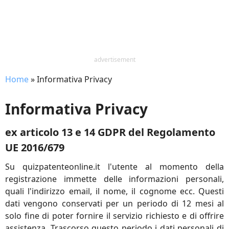
advertisement
Home
»
Informativa Privacy
Informativa Privacy
ex articolo 13 e 14 GDPR del Regolamento
UE 2016/679
Su quizpatenteonline.it l'utente al momento della
registrazione immette delle informazioni personali,
quali l'indirizzo email, il nome, il cognome ecc. Questi
dati vengono conservati per un periodo di 12 mesi al
solo fine di poter fornire il servizio richiesto e di offrire
assistenza. Trascorso questo periodo i dati personali di