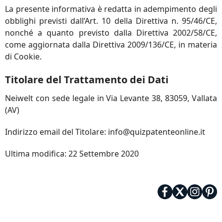
La presente informativa è redatta in adempimento degli
obblighi previsti dall’Art. 10 della Direttiva n. 95/46/CE,
nonché a quanto previsto dalla Direttiva 2002/58/CE,
come aggiornata dalla Direttiva 2009/136/CE, in materia
di Cookie.
Titolare del Trattamento dei Dati
Neiwelt con sede legale in Via Levante 38, 83059, Vallata
(AV)
Indirizzo email del Titolare: info@quizpatenteonline.it
Ultima modifica: 22 Settembre 2020