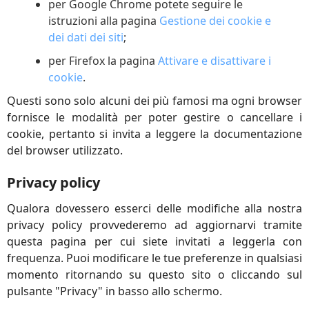
per Google Chrome potete seguire le
istruzioni alla pagina
Gestione dei cookie e
dei dati dei siti
;
per Firefox la pagina
Attivare e disattivare i
cookie
.
Questi sono solo alcuni dei più famosi ma ogni browser
fornisce le modalità per poter gestire o cancellare i
cookie, pertanto si invita a leggere la documentazione
del browser utilizzato.
Privacy policy
Qualora dovessero esserci delle modifiche alla nostra
privacy policy provvederemo ad aggiornarvi tramite
questa pagina per cui siete invitati a leggerla con
frequenza. Puoi modificare le tue preferenze in qualsiasi
momento ritornando su questo sito o cliccando sul
pulsante "Privacy" in basso allo schermo.