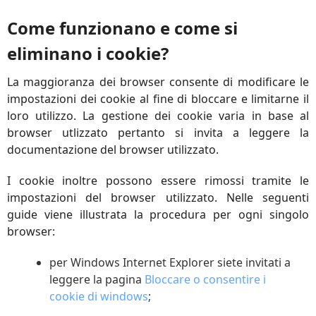
Come funzionano e come si
eliminano i cookie?
La maggioranza dei browser consente di modificare le
impostazioni dei cookie al fine di bloccare e limitarne il
loro utilizzo. La gestione dei cookie varia in base al
browser utlizzato pertanto si invita a leggere la
documentazione del browser utilizzato.
I cookie inoltre possono essere rimossi tramite le
impostazioni del browser utilizzato. Nelle seguenti
guide viene illustrata la procedura per ogni singolo
browser:
per Windows Internet Explorer siete invitati a
leggere la pagina
Bloccare o consentire i
cookie di windows
;