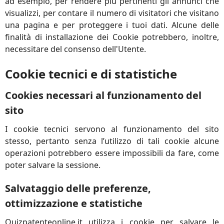
ad esempio, per rendere più pertinenti gli annunci che
visualizzi, per contare il numero di visitatori che visitano
una pagina e per proteggere i tuoi dati. Alcune delle
finalità di installazione dei Cookie potrebbero, inoltre,
necessitare del consenso dell'Utente.
Cookie tecnici e di statistiche
Cookies necessari al funzionamento del
sito
I cookie tecnici servono al funzionamento del sito
stesso, pertanto senza l’utilizzo di tali cookie alcune
operazioni potrebbero essere impossibili da fare, come
poter salvare la sessione.
Salvataggio delle preferenze,
ottimizzazione e statistiche
Quizpatenteonline.it utilizza i cookie per salvare le