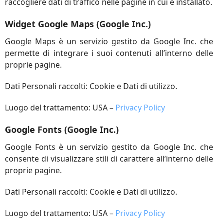
raccogliere dati di traffico nelle pagine in cui è installato.
Widget Google Maps (Google Inc.)
Google Maps è un servizio gestito da Google Inc. che
permette di integrare i suoi contenuti all’interno delle
proprie pagine.
Dati Personali raccolti: Cookie e Dati di utilizzo.
Luogo del trattamento: USA –
Privacy Policy
Google Fonts (Google Inc.)
Google Fonts è un servizio gestito da Google Inc. che
consente di visualizzare stili di carattere all’interno delle
proprie pagine.
Dati Personali raccolti: Cookie e Dati di utilizzo.
Luogo del trattamento: USA –
Privacy Policy