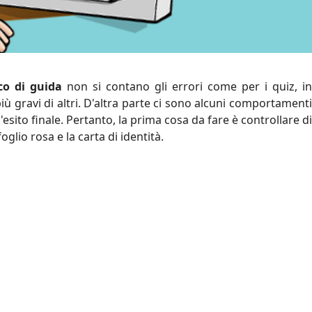
co di guida
non si contano gli errori come per i quiz, in
ù gravi di altri. D'altra parte ci sono alcuni comportamenti
esito finale. Pertanto, la prima cosa da fare è controllare di
 foglio rosa e la carta di identità.