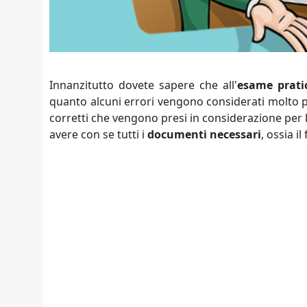
Innanzitutto dovete sapere che all'
esame prati
quanto alcuni errori vengono considerati molto pi
corretti che vengono presi in considerazione per l'
avere con se tutti i
documenti necessari
, ossia il