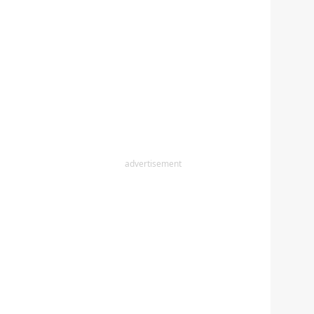
advertisement