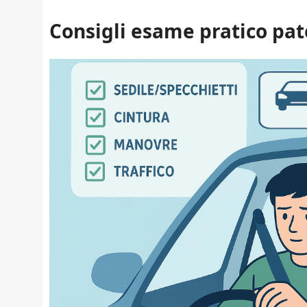
Consigli esame pratico pate