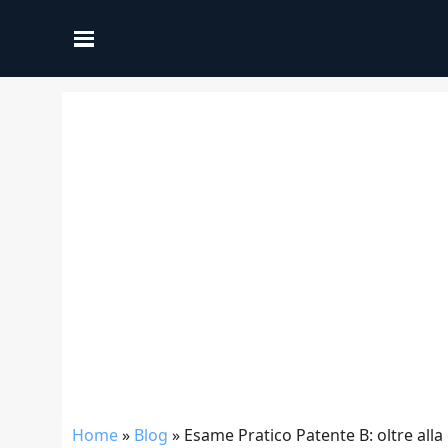
Home
»
Blog
»
Esame Pratico Patente B: oltre alla