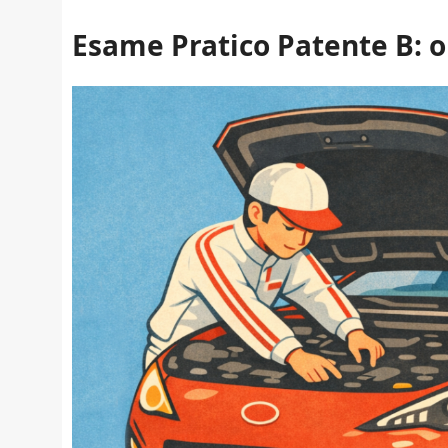
Esame Pratico Patente B: o