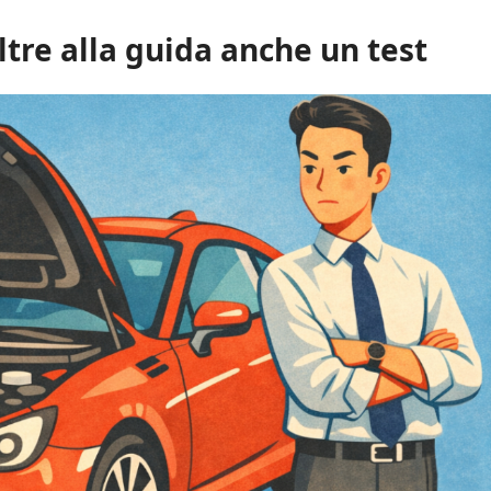
ltre alla guida anche un test