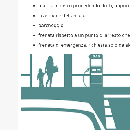
marcia indietro procedendo dritti, oppure 
inversione del veicolo;
parcheggio;
frenata rispetto a un punto di arresto ch
frenata di emergenza, richiesta solo da a