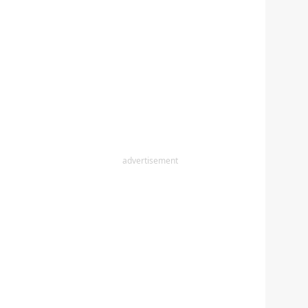
advertisement