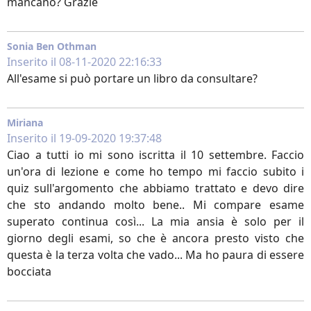
mancano? Grazie
Sonia Ben Othman
Inserito il 08-11-2020 22:16:33
All'esame si può portare un libro da consultare?
Miriana
Inserito il 19-09-2020 19:37:48
Ciao a tutti io mi sono iscritta il 10 settembre. Faccio
un'ora di lezione e come ho tempo mi faccio subito i
quiz sull'argomento che abbiamo trattato e devo dire
che sto andando molto bene.. Mi compare esame
superato continua così... La mia ansia è solo per il
giorno degli esami, so che è ancora presto visto che
questa è la terza volta che vado... Ma ho paura di essere
bocciata