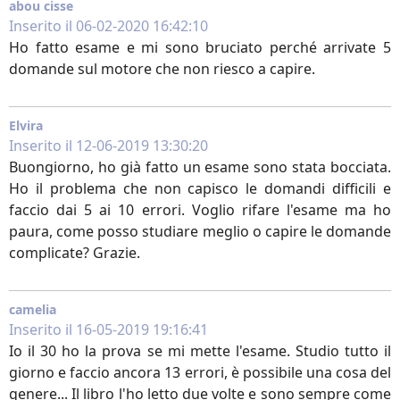
abou cisse
Inserito il 06-02-2020 16:42:10
Ho fatto esame e mi sono bruciato perché arrivate 5
domande sul motore che non riesco a capire.
Elvira
Inserito il 12-06-2019 13:30:20
Buongiorno, ho già fatto un esame sono stata bocciata.
Ho il problema che non capisco le domandi difficili e
faccio dai 5 ai 10 errori. Voglio rifare l'esame ma ho
paura, come posso studiare meglio o capire le domande
complicate? Grazie.
camelia
Inserito il 16-05-2019 19:16:41
Io il 30 ho la prova se mi mette l'esame. Studio tutto il
giorno e faccio ancora 13 errori, è possibile una cosa del
genere... Il libro l'ho letto due volte e sono sempre come