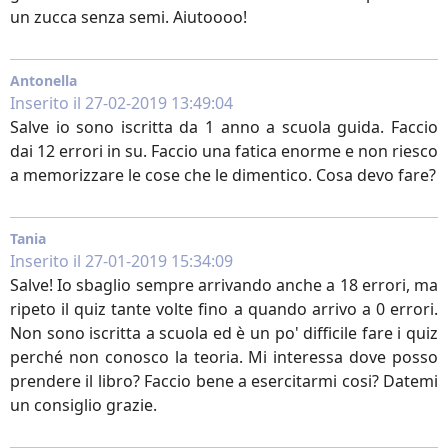
un zucca senza semi. Aiutoooo!
Antonella
Inserito il 27-02-2019 13:49:04
Salve io sono iscritta da 1 anno a scuola guida. Faccio
dai 12 errori in su. Faccio una fatica enorme e non riesco
a memorizzare le cose che le dimentico. Cosa devo fare?
Tania
Inserito il 27-01-2019 15:34:09
Salve! Io sbaglio sempre arrivando anche a 18 errori, ma
ripeto il quiz tante volte fino a quando arrivo a 0 errori.
Non sono iscritta a scuola ed è un po' difficile fare i quiz
perché non conosco la teoria. Mi interessa dove posso
prendere il libro? Faccio bene a esercitarmi cosi? Datemi
un consiglio grazie.