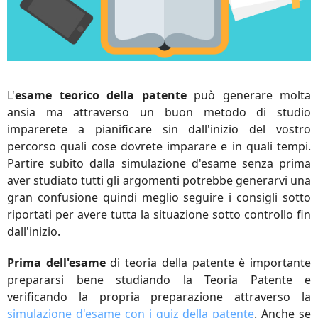
L'
esame teorico della patente
può generare molta
ansia ma attraverso un buon metodo di studio
imparerete a pianificare sin dall'inizio del vostro
percorso quali cose dovrete imparare e in quali tempi.
Partire subito dalla simulazione d'esame senza prima
aver studiato tutti gli argomenti potrebbe generarvi una
gran confusione quindi meglio seguire i consigli sotto
riportati per avere tutta la situazione sotto controllo fin
dall'inizio.
Prima dell'esame
di teoria della patente è importante
prepararsi bene studiando la Teoria Patente e
verificando la propria preparazione attraverso la
simulazione d'esame con i quiz della patente
. Anche se