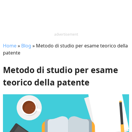
advertisement
Home
»
Blog
»
Metodo di studio per esame teorico della
patente
Metodo di studio per esame
teorico della patente