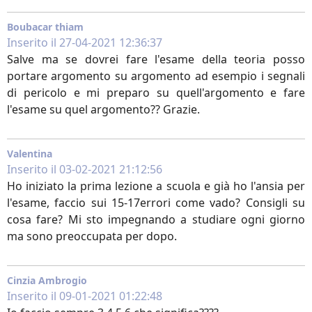
Boubacar thiam
Inserito il 27-04-2021 12:36:37
Salve ma se dovrei fare l'esame della teoria posso
portare argomento su argomento ad esempio i segnali
di pericolo e mi preparo su quell'argomento e fare
l'esame su quel argomento?? Grazie.
Valentina
Inserito il 03-02-2021 21:12:56
Ho iniziato la prima lezione a scuola e già ho l'ansia per
l'esame, faccio sui 15-17errori come vado? Consigli su
cosa fare? Mi sto impegnando a studiare ogni giorno
ma sono preoccupata per dopo.
Cinzia Ambrogio
Inserito il 09-01-2021 01:22:48