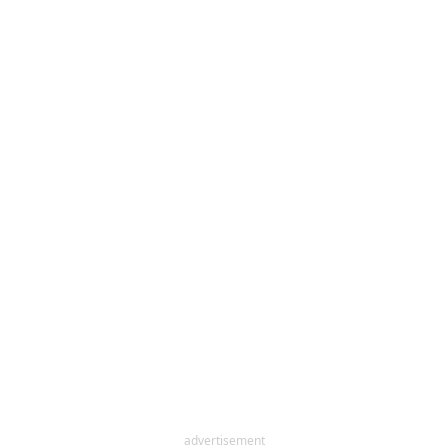
advertisement