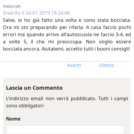
Deborah
Inserito il 24-01-2019 18:24:48
Salve, io ho già fatto una volta e sono stata bocciata.
Ora mi sto preparando per rifarla. A casa faccio pochi
errori ma quando arrivo all'autoscuola ne faccio 3-4, ed
a volte 5, il che mi preoccupa. Non voglio essere
bocciata ancora. Aiutatemi, accetto tutti i buoni consigli!
Avanti
Ultimo
Lascia un Commento
L'indirizzo email non verrà pubblicato. Tutti i campi
sono obbligatori
Nome