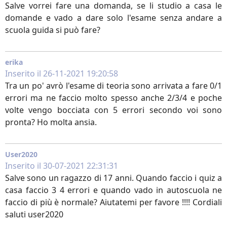
Salve vorrei fare una domanda, se li studio a casa le
domande e vado a dare solo l'esame senza andare a
scuola guida si può fare?
erika
Inserito il 26-11-2021 19:20:58
Tra un po' avrò l'esame di teoria sono arrivata a fare 0/1
errori ma ne faccio molto spesso anche 2/3/4 e poche
volte vengo bocciata con 5 errori secondo voi sono
pronta? Ho molta ansia.
User2020
Inserito il 30-07-2021 22:31:31
Salve sono un ragazzo di 17 anni. Quando faccio i quiz a
casa faccio 3 4 errori e quando vado in autoscuola ne
faccio di più è normale? Aiutatemi per favore !!!! Cordiali
saluti user2020