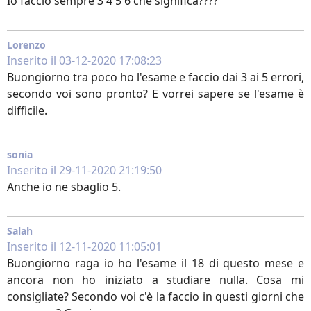
Io faccio sempre 3 4 5 6 che significa????
Lorenzo
Inserito il 03-12-2020 17:08:23
Buongiorno tra poco ho l'esame e faccio dai 3 ai 5 errori,
secondo voi sono pronto? E vorrei sapere se l'esame è
difficile.
sonia
Inserito il 29-11-2020 21:19:50
Anche io ne sbaglio 5.
Salah
Inserito il 12-11-2020 11:05:01
Buongiorno raga io ho l'esame il 18 di questo mese e
ancora non ho iniziato a studiare nulla. Cosa mi
consigliate? Secondo voi c'è la faccio in questi giorni che