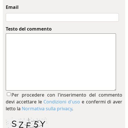
Email
Testo del commento
Per procedere con l'inserimento del commento
devi accettare le
Condizioni d'uso
e confermi di aver
letto la
Normativa sulla privacy
.