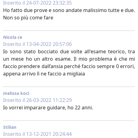
Inserito il 24-07-2022 23:32:35
Ho fatto due prove e sono andate malissimo tutte e due.
Non so più come fare
Nicola ce
Inserito il 13-04-2022 20:57:06
Io sono stato bocciato due volte all'esame teorico, tra
un mese ho un altro esame. Il mio problema è che mi
faccio prendere dall’ansia perché faccio sempre 0 errori,
appena arrivo lì ne faccio a migliaia
melissa koci
Inserito il 26-03-2022 11:22:29
Io vorrei imparare guidare, ho 22 anni.
Stilian
Inserito il 13-12-2021 20:24:44