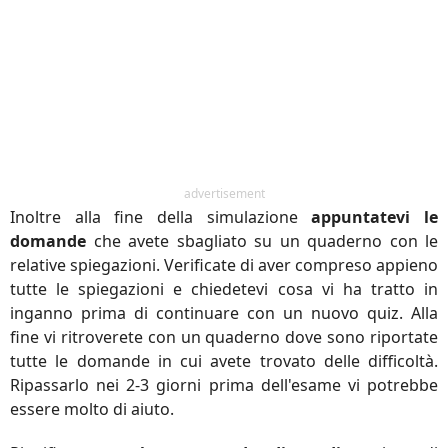
advertisement
Inoltre alla fine della simulazione
appuntatevi le
domande
che avete sbagliato su un quaderno con le
relative spiegazioni. Verificate di aver compreso appieno
tutte le spiegazioni e chiedetevi cosa vi ha tratto in
inganno prima di continuare con un nuovo quiz. Alla
fine vi ritroverete con un quaderno dove sono riportate
tutte le domande in cui avete trovato delle difficoltà.
Ripassarlo nei 2-3 giorni prima dell'esame vi potrebbe
essere molto di aiuto.