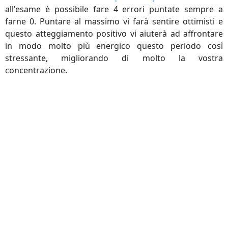
all'esame è possibile fare 4 errori puntate sempre a
farne 0. Puntare al massimo vi farà sentire ottimisti e
questo atteggiamento positivo vi aiuterà ad affrontare
in modo molto più energico questo periodo così
stressante, migliorando di molto la vostra
concentrazione.