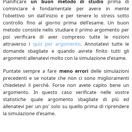
Pianificare
un buon metodo di studio
prima di
cominciare è fondamentale per avere in mente
l'obiettivo sin dall'inizio e per tenere lo stress sotto
controllo fino al giorno prima dell'esame. Un buon
metodo consiste nello studiare il primo argomento per
poi verificare di aver compreso tutte le nozioni
attraverso i
quiz per argomento
. Annotatevi tutte le
domande sbagliate e quando avrete finito tutti gli
argomenti allenatevi molto con la simulazione d'esame.
Puntate sempre a fare
meno errori
delle simulazioni
precedenti e se notate che non ci sono miglioramenti
chiedetevi il perché. Forse non avete capito bene un
argomento. In questo caso verificate nelle vostre
statistiche quale argomento sbagliate di più ed
allenatevi per un po' solo su quello prima di riprendere
la simulazione d'esame.