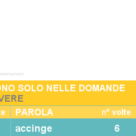
advertisement