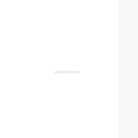
advertisement