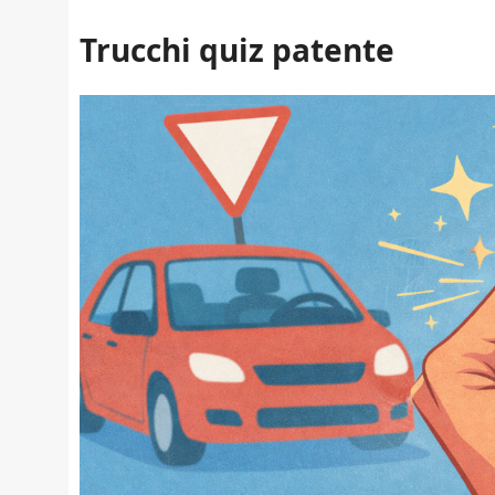
Trucchi quiz patente