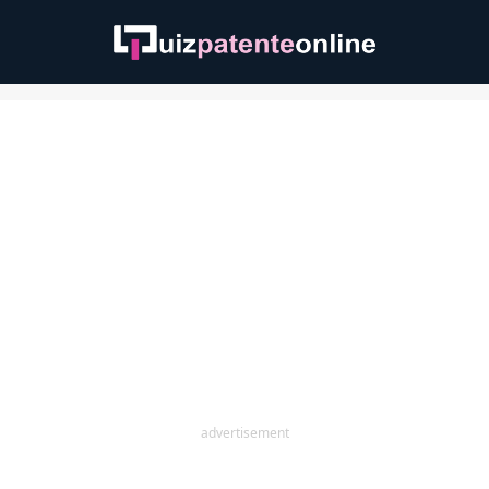
advertisement