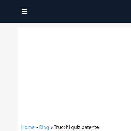
Home
»
Blog
»
Trucchi quiz patente