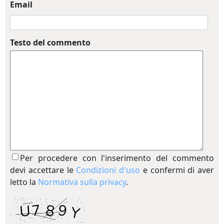
Email
Testo del commento
Per procedere con l'inserimento del commento
devi accettare le
Condizioni d'uso
e confermi di aver
letto la
Normativa sulla privacy
.