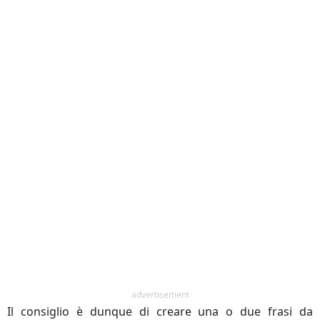
advertisement
Il consiglio è dunque di creare una o due frasi da