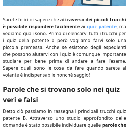
Sarete felici di sapere che
attraverso dei piccoli trucchi
è possibile rispondere facilmente ai
quiz patente
, ma
vediamo quali sono. Prima di elencarvi tutti i trucchi per
i quiz della patente b però vogliamo farvi solo una
piccola premessa. Anche se esistono degli espedienti
che possono aiutarvi con i quiz è comunque importante
studiare per bene prima di andare a fare l'esame.
Sapere quali sono le cose da fare quando sarete al
volante è indispensabile nonché saggio!
Parole che si trovano solo nei quiz
veri e falsi
Detto ciò passiamo in rassegna i principali trucchi quiz
patente B. Attraverso uno studio approfondito delle
domande è stato possibile individuare quelle
parole che