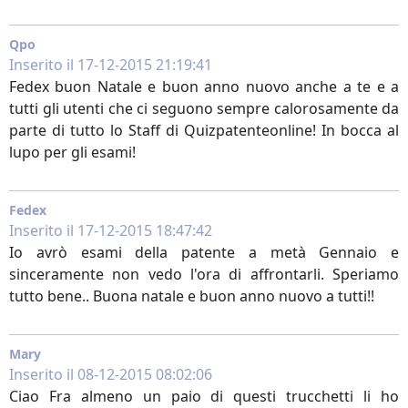
Qpo
Inserito il 17-12-2015 21:19:41
Fedex buon Natale e buon anno nuovo anche a te e a
tutti gli utenti che ci seguono sempre calorosamente da
parte di tutto lo Staff di Quizpatenteonline! In bocca al
lupo per gli esami!
Fedex
Inserito il 17-12-2015 18:47:42
Io avrò esami della patente a metà Gennaio e
sinceramente non vedo l'ora di affrontarli. Speriamo
tutto bene.. Buona natale e buon anno nuovo a tutti!!
Mary
Inserito il 08-12-2015 08:02:06
Ciao Fra almeno un paio di questi trucchetti li ho