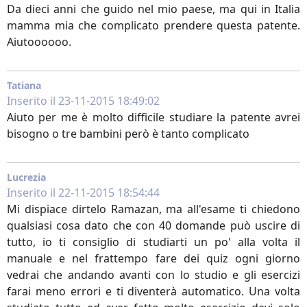
Da dieci anni che guido nel mio paese, ma qui in Italia
mamma mia che complicato prendere questa patente.
Aiutoooooo.
Tatiana
Inserito il 23-11-2015 18:49:02
Aiuto per me è molto difficile studiare la patente avrei
bisogno o tre bambini però è tanto complicato
Lucrezia
Inserito il 22-11-2015 18:54:44
Mi dispiace dirtelo Ramazan, ma all'esame ti chiedono
qualsiasi cosa dato che con 40 domande può uscire di
tutto, io ti consiglio di studiarti un po' alla volta il
manuale e nel frattempo fare dei quiz ogni giorno
vedrai che andando avanti con lo studio e gli esercizi
farai meno errori e ti diventerà automatico. Una volta