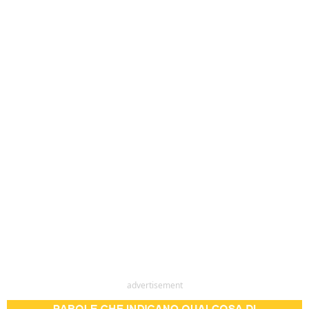
advertisement