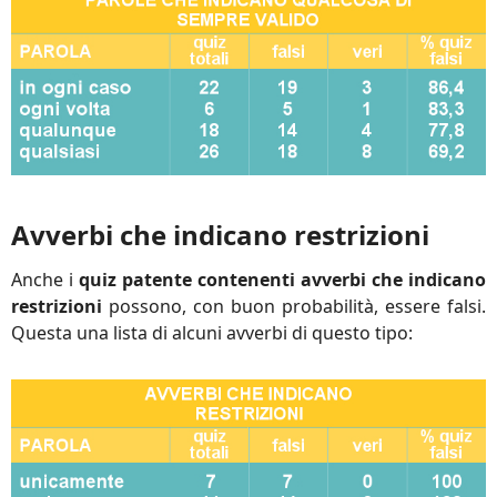
Avverbi che indicano restrizioni
Anche i
quiz patente contenenti avverbi che indicano
restrizioni
possono, con buon probabilità, essere falsi.
Questa una lista di alcuni avverbi di questo tipo: