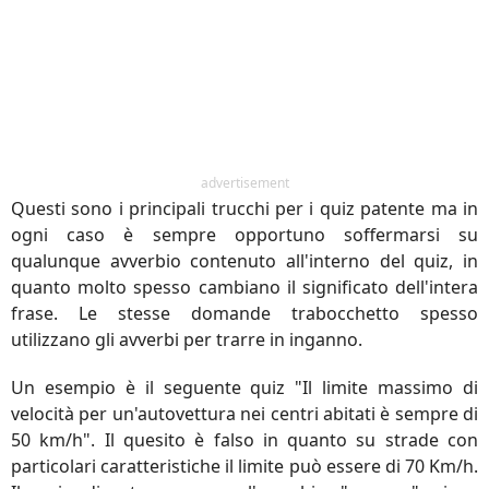
advertisement
Questi sono i principali trucchi per i quiz patente ma in
ogni caso è sempre opportuno soffermarsi su
qualunque avverbio contenuto all'interno del quiz, in
quanto molto spesso cambiano il significato dell'intera
frase. Le stesse domande trabocchetto spesso
utilizzano gli avverbi per trarre in inganno.
Un esempio è il seguente quiz "Il limite massimo di
velocità per un'autovettura nei centri abitati è sempre di
50 km/h". Il quesito è falso in quanto su strade con
particolari caratteristiche il limite può essere di 70 Km/h.