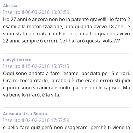
Alessia
Inserito il 06-03-2016 10:03:59
Ho 27 anni e ancora non ho la patente grave!!! Ho fatto 2
esami alla motorizzazione, uno quando avevo 18 anni, e
sono stata bocciata con 6 errori, un altro quando avevo
22 anni, sempre 6 errori. Ce l'ha farò questa volta???
naivyt terrero
Inserito il 15-02-2016 15:37:15
Oggi sono andata a fare l'esame, bocciata per 5 errori.
Ora mi tocca rifarlo, la rabbia è che erano errori stupidi
e poi io sono straniera e molte parole non le capisco. Ma
va bene lo rifarò, è la vita.
Anisoara Ursu Bouruc
Inserito il 02-02-2016 17:57:59
è bello fare quiz,però non esagerare .perchè ti viene la