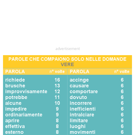
advertisement