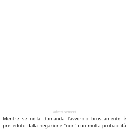
advertisement
Mentre se nella domanda l'avverbio bruscamente è
preceduto dalla negazione "non" con molta probabilità