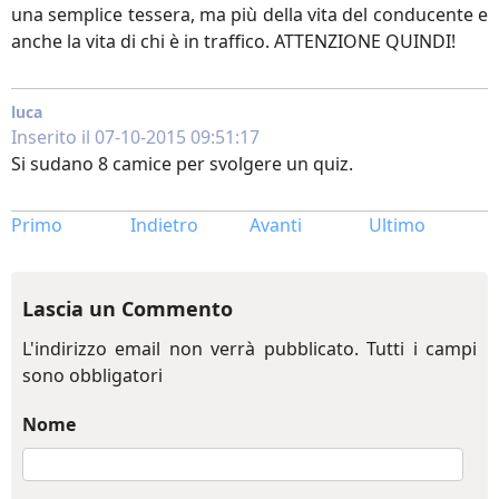
una semplice tessera, ma più della vita del conducente e
anche la vita di chi è in traffico. ATTENZIONE QUINDI!
luca
Inserito il 07-10-2015 09:51:17
Si sudano 8 camice per svolgere un quiz.
Primo
Indietro
Avanti
Ultimo
Lascia un Commento
L'indirizzo email non verrà pubblicato. Tutti i campi
sono obbligatori
Nome