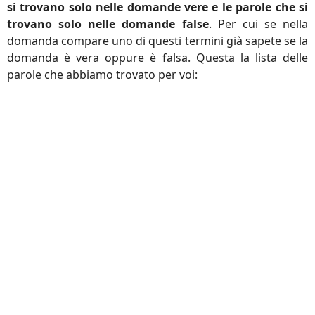
si trovano solo nelle domande vere e le parole che si
trovano solo nelle domande false
. Per cui se nella
domanda compare uno di questi termini già sapete se la
domanda è vera oppure è falsa. Questa la lista delle
parole che abbiamo trovato per voi: