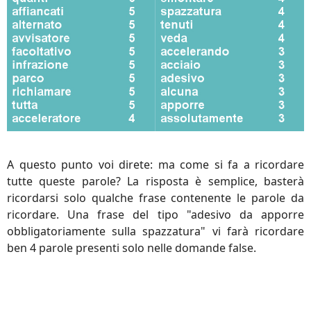
A questo punto voi direte: ma come si fa a ricordare
tutte queste parole? La risposta è semplice, basterà
ricordarsi solo qualche frase contenente le parole da
ricordare. Una frase del tipo "adesivo da apporre
obbligatoriamente sulla spazzatura" vi farà ricordare
ben 4 parole presenti solo nelle domande false.