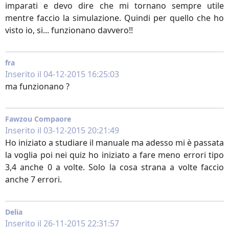
imparati e devo dire che mi tornano sempre utile
mentre faccio la simulazione. Quindi per quello che ho
visto io, si... funzionano davvero!!
fra
Inserito il 04-12-2015 16:25:03
ma funzionano ?
Fawzou Compaore
Inserito il 03-12-2015 20:21:49
Ho iniziato a studiare il manuale ma adesso mi è passata
la voglia poi nei quiz ho iniziato a fare meno errori tipo
3,4 anche 0 a volte. Solo la cosa strana a volte faccio
anche 7 errori.
Delia
Inserito il 26-11-2015 22:31:57