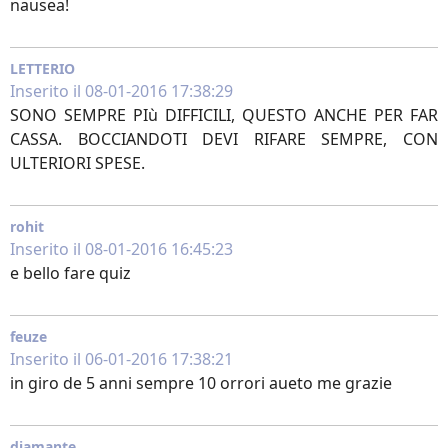
nausea!
LETTERIO
Inserito il 08-01-2016 17:38:29
SONO SEMPRE PIù DIFFICILI, QUESTO ANCHE PER FAR
CASSA. BOCCIANDOTI DEVI RIFARE SEMPRE, CON
ULTERIORI SPESE.
rohit
Inserito il 08-01-2016 16:45:23
e bello fare quiz
feuze
Inserito il 06-01-2016 17:38:21
in giro de 5 anni sempre 10 orrori aueto me grazie
diamante