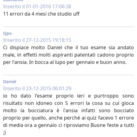
Inserito il 01-01-2016 17:06:38
11 errori da 4 mesi che studio uff
Qpo
Inserito il 27-12-2015 19:18:15
Ci dispiace molto Daniel che il tuo esame sia andato
male, in effetti molti aspiranti patentati cadono proprio
per l'ansia. In bocca al lupo per gennaio e buon anno.
Daniel
Inserito il 23-12-2015 06:01:29
io ho dato l'esame proprio ieri e purtroppo sono
risultato non idoneo con 5 errori la cosa su cui gioca
molto la bocciatura è l'ansia infatti sono bocciato
proprio per quello, anche perché ai quiz facevo 1 errore
di media ora a gennaio ci riproviamo Buone feste a tutti
;)