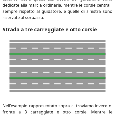
dedicate alla marcia ordinaria, mentre le corsie centrali,
sempre rispetto al guidatore, e quelle di sinistra sono
riservate al sorpasso.
Strada a tre carreggiate e otto corsie
Nell'esempio rappresentato sopra ci troviamo invece di
fronte a 3 carreggiate e otto corsie. Mentre le