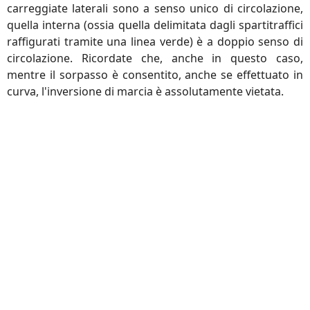
carreggiate laterali sono a senso unico di circolazione,
quella interna (ossia quella delimitata dagli spartitraffici
raffigurati tramite una linea verde) è a doppio senso di
circolazione. Ricordate che, anche in questo caso,
mentre il sorpasso è consentito, anche se effettuato in
curva, l'inversione di marcia è assolutamente vietata.