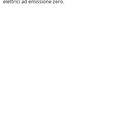
elettrici ad emissione zero.