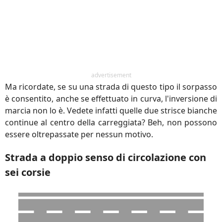
advertisement
Ma ricordate, se su una strada di questo tipo il sorpasso
è consentito, anche se effettuato in curva, l'inversione di
marcia non lo è. Vedete infatti quelle due strisce bianche
continue al centro della carreggiata? Beh, non possono
essere oltrepassate per nessun motivo.
Strada a doppio senso di circolazione con
sei corsie