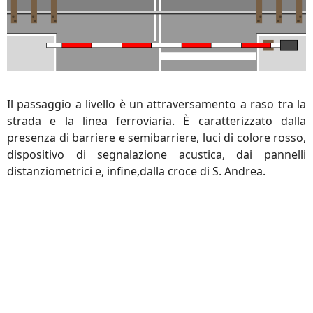
Il passaggio a livello è un attraversamento a raso tra la
strada e la linea ferroviaria. È caratterizzato dalla
presenza di barriere e semibarriere, luci di colore rosso,
dispositivo di segnalazione acustica, dai pannelli
distanziometrici e, infine,dalla croce di S. Andrea.