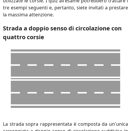
utilizzate le corsie. I quiz all'esame potrebbero trattare i
tre esempi seguenti e, pertanto, siete invitati a prestare
la massima attenzione.
Strada a doppio senso di circolazione con
quattro corsie
La strada sopra rappresentata è composta da un'unica