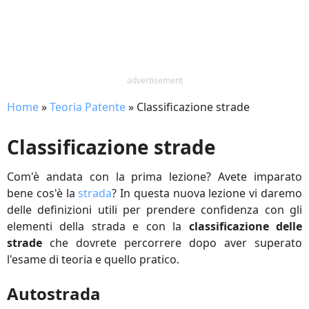
advertisement
Home
»
Teoria Patente
»
Classificazione strade
Classificazione strade
Com'è andata con la prima lezione? Avete imparato
bene cos'è la
strada
? In questa nuova lezione vi daremo
delle definizioni utili per prendere confidenza con gli
elementi della strada e con la
classificazione delle
strade
che dovrete percorrere dopo aver superato
l'esame di teoria e quello pratico.
Autostrada