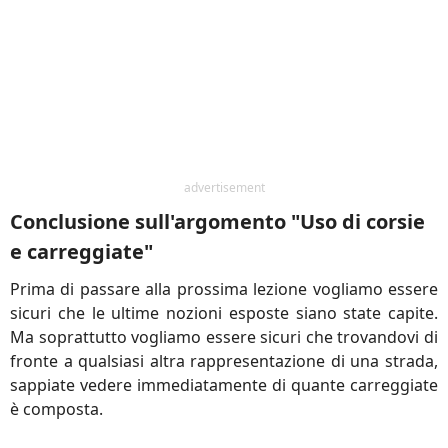
advertisement
Conclusione sull'argomento "Uso di corsie
e carreggiate"
Prima di passare alla prossima lezione vogliamo essere
sicuri che le ultime nozioni esposte siano state capite.
Ma soprattutto vogliamo essere sicuri che trovandovi di
fronte a qualsiasi altra rappresentazione di una strada,
sappiate vedere immediatamente di quante carreggiate
è composta.