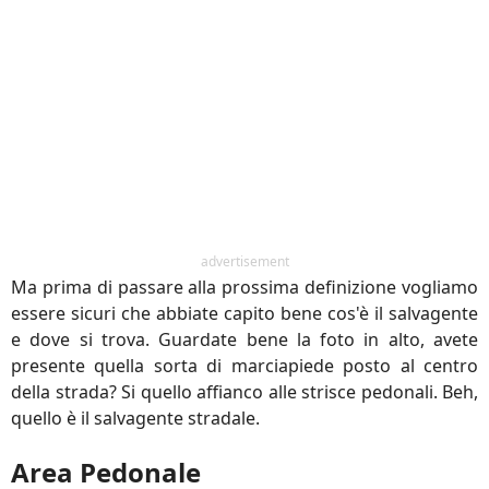
advertisement
Ma prima di passare alla prossima definizione vogliamo
essere sicuri che abbiate capito bene cos'è il salvagente
e dove si trova. Guardate bene la foto in alto, avete
presente quella sorta di marciapiede posto al centro
della strada? Si quello affianco alle strisce pedonali. Beh,
quello è il salvagente stradale.
Area Pedonale