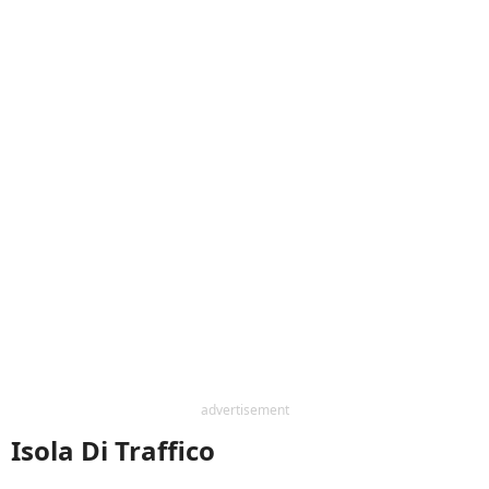
advertisement
Isola Di Traffico