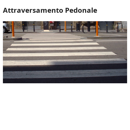
Attraversamento Pedonale