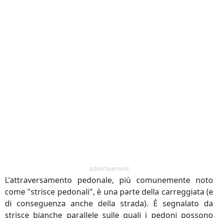
advertisement
L'attraversamento pedonale, più comunemente noto
come "strisce pedonali", è una parte della carreggiata (e
di conseguenza anche della strada). È segnalato da
strisce bianche parallele sulle quali i pedoni possono