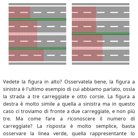
Vedete la figura in alto? Osservatela bene, la figura a
sinistra è l'ultimo esempio di cui abbiamo parlato, ossia
la strada a tre carreggiate e otto corsie. La figura a
destra è molto simile a quella a sinistra ma in questo
caso ci troviamo di fronte a due carreggiate, e non più
tre. Ma come fare a riconoscere il numero di
carreggiate? La risposta è molto semplice, basta
osservare la linea verde, quella rappresentante lo