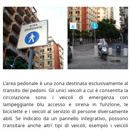
L'area pedonale è una zona destinata esclusivamente al
transito dei pedoni. Gli unici veicoli a cui è consentita la
circolazione sono i veicoli di emergenza con
lampeggiante blu accesso e sirena in funzione, le
biciclette e i veicoli al servizio di persone diversamente
abili. Se indicato da un pannello integrativo, possono
transitare anche altri tipi di veicoli, esempio i veicoli