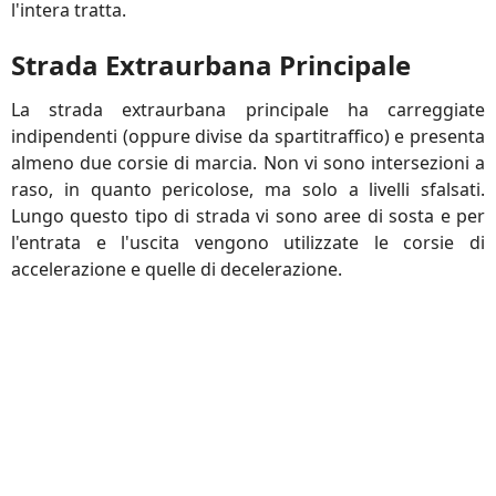
l'intera tratta.
Strada Extraurbana Principale
La strada extraurbana principale ha carreggiate
indipendenti (oppure divise da spartitraffico) e presenta
almeno due corsie di marcia. Non vi sono intersezioni a
raso, in quanto pericolose, ma solo a livelli sfalsati.
Lungo questo tipo di strada vi sono aree di sosta e per
l'entrata e l'uscita vengono utilizzate le corsie di
accelerazione e quelle di decelerazione.