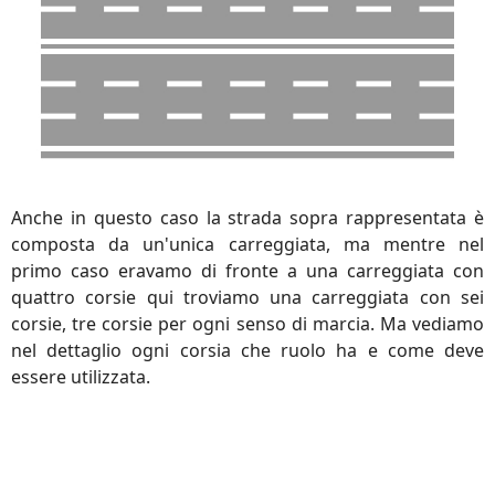
Anche in questo caso la strada sopra rappresentata è
composta da un'unica carreggiata, ma mentre nel
primo caso eravamo di fronte a una carreggiata con
quattro corsie qui troviamo una carreggiata con sei
corsie, tre corsie per ogni senso di marcia. Ma vediamo
nel dettaglio ogni corsia che ruolo ha e come deve
essere utilizzata.