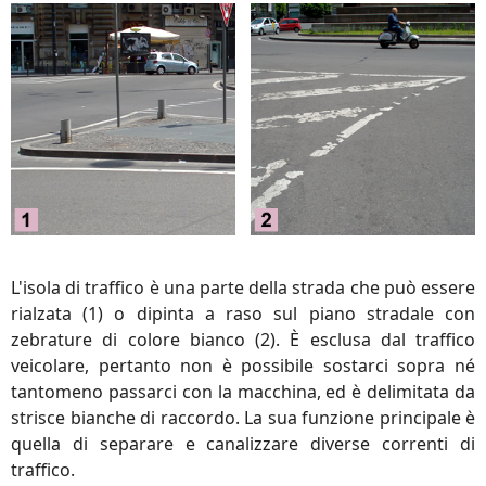
L'isola di traffico è una parte della strada che può essere
rialzata (1) o dipinta a raso sul piano stradale con
zebrature di colore bianco (2). È esclusa dal traffico
veicolare, pertanto non è possibile sostarci sopra né
tantomeno passarci con la macchina, ed è delimitata da
strisce bianche di raccordo. La sua funzione principale è
quella di separare e canalizzare diverse correnti di
traffico.