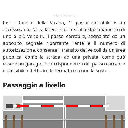
advertisement
Per il Codice della Strada, "il passo carrabile è un
accesso ad un’area laterale idonea allo stazionamento di
uno o più veicoli". Il passo carrabile, segnalato da un
apposito segnale riportante l'ente e il numero di
autorizzazione, consente il transito dei veicoli da un'area
pubblica, come la strada, ad una privata, come può
essere un garage. In corrispondenza del passo carrabile
è possibile effettuare la fermata ma non la sosta.
Passaggio a livello