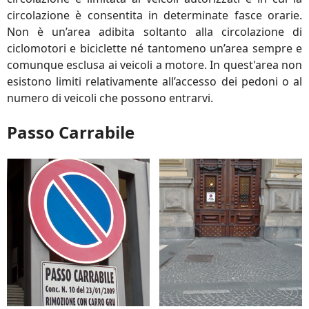
circolazione è consentita in determinate fasce orarie.
Non è un’area adibita soltanto alla circolazione di
ciclomotori e biciclette né tantomeno un’area sempre e
comunque esclusa ai veicoli a motore. In quest'area non
esistono limiti relativamente all’accesso dei pedoni o al
numero di veicoli che possono entrarvi.
Passo Carrabile