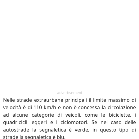
advertisement
Nelle strade extraurbane principali il limite massimo di
velocità è di 110 km/h e non è concessa la circolazione
ad alcune categorie di veicoli, come le biciclette, i
quadricicli leggeri e i ciclomotori. Se nel caso delle
autostrade la segnaletica è verde, in questo tipo di
strade la segnaletica è blu.