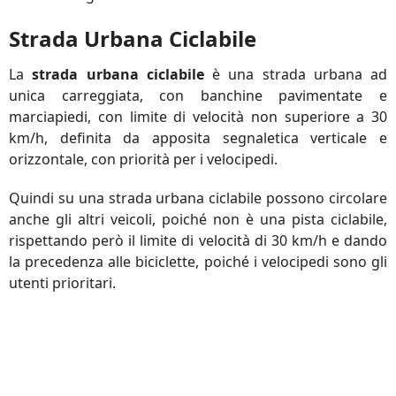
Strada Urbana Ciclabile
La
strada urbana ciclabile
è una strada urbana ad
unica carreggiata, con banchine pavimentate e
marciapiedi, con limite di velocità non superiore a 30
km/h, definita da apposita segnaletica verticale e
orizzontale, con priorità per i velocipedi.
Quindi su una strada urbana ciclabile possono circolare
anche gli altri veicoli, poiché non è una pista ciclabile,
rispettando però il limite di velocità di 30 km/h e dando
la precedenza alle biciclette, poiché i velocipedi sono gli
utenti prioritari.