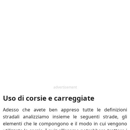
advertisement
Uso di corsie e carreggiate
Adesso che avete ben appreso tutte le definizioni
stradali analizziamo insieme le seguenti strade, gli
elementi che le compongono e il modo in cui vengono