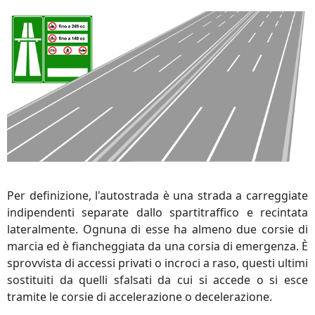
Per definizione, l'autostrada è una strada a carreggiate
indipendenti separate dallo spartitraffico e recintata
lateralmente. Ognuna di esse ha almeno due corsie di
marcia ed è fiancheggiata da una corsia di emergenza. È
sprovvista di accessi privati o incroci a raso, questi ultimi
sostituiti da quelli sfalsati da cui si accede o si esce
tramite le corsie di accelerazione o decelerazione.