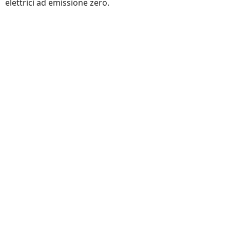
elettrici ad emissione zero.