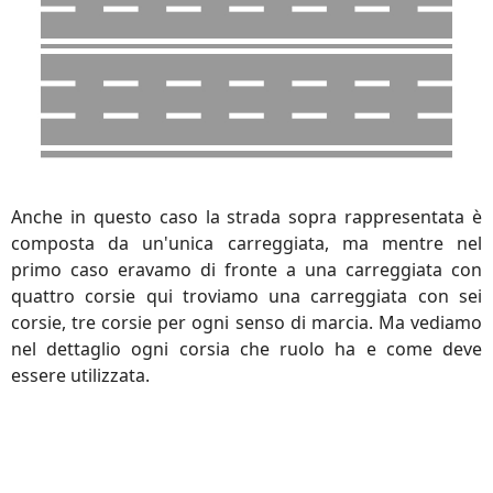
Anche in questo caso la strada sopra rappresentata è
composta da un'unica carreggiata, ma mentre nel
primo caso eravamo di fronte a una carreggiata con
quattro corsie qui troviamo una carreggiata con sei
corsie, tre corsie per ogni senso di marcia. Ma vediamo
nel dettaglio ogni corsia che ruolo ha e come deve
essere utilizzata.