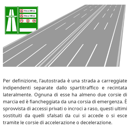
Per definizione, l'autostrada è una strada a carreggiate
indipendenti separate dallo spartitraffico e recintata
lateralmente. Ognuna di esse ha almeno due corsie di
marcia ed è fiancheggiata da una corsia di emergenza. È
sprovvista di accessi privati o incroci a raso, questi ultimi
sostituiti da quelli sfalsati da cui si accede o si esce
tramite le corsie di accelerazione o decelerazione.