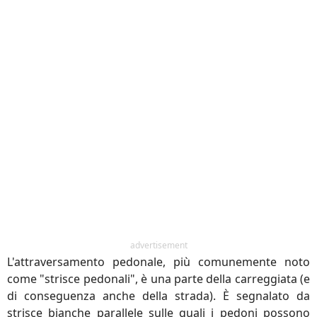
advertisement
L'attraversamento pedonale, più comunemente noto
come "strisce pedonali", è una parte della carreggiata (e
di conseguenza anche della strada). È segnalato da
strisce bianche parallele sulle quali i pedoni possono