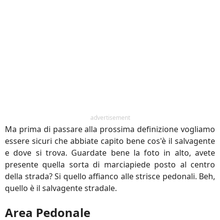
advertisement
Ma prima di passare alla prossima definizione vogliamo
essere sicuri che abbiate capito bene cos'è il salvagente
e dove si trova. Guardate bene la foto in alto, avete
presente quella sorta di marciapiede posto al centro
della strada? Si quello affianco alle strisce pedonali. Beh,
quello è il salvagente stradale.
Area Pedonale