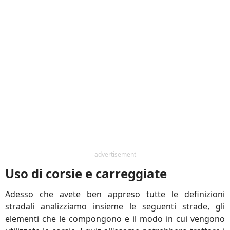
advertisement
Uso di corsie e carreggiate
Adesso che avete ben appreso tutte le definizioni
stradali analizziamo insieme le seguenti strade, gli
elementi che le compongono e il modo in cui vengono