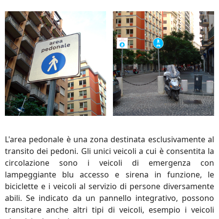
L'area pedonale è una zona destinata esclusivamente al
transito dei pedoni. Gli unici veicoli a cui è consentita la
circolazione sono i veicoli di emergenza con
lampeggiante blu accesso e sirena in funzione, le
biciclette e i veicoli al servizio di persone diversamente
abili. Se indicato da un pannello integrativo, possono
transitare anche altri tipi di veicoli, esempio i veicoli