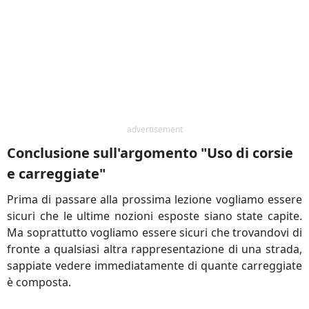
advertisement
Conclusione sull'argomento "Uso di corsie
e carreggiate"
Prima di passare alla prossima lezione vogliamo essere
sicuri che le ultime nozioni esposte siano state capite.
Ma soprattutto vogliamo essere sicuri che trovandovi di
fronte a qualsiasi altra rappresentazione di una strada,
sappiate vedere immediatamente di quante carreggiate
è composta.