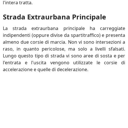
l'intera tratta.
Strada Extraurbana Principale
La strada extraurbana principale ha carreggiate
indipendenti (oppure divise da spartitraffico) e presenta
almeno due corsie di marcia. Non vi sono intersezioni a
raso, in quanto pericolose, ma solo a livelli sfalsati.
Lungo questo tipo di strada vi sono aree di sosta e per
l'entrata e l'uscita vengono utilizzate le corsie di
accelerazione e quelle di decelerazione.