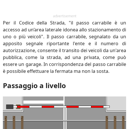
advertisement
Per il Codice della Strada, "il passo carrabile è un
accesso ad un’area laterale idonea allo stazionamento di
uno o più veicoli". Il passo carrabile, segnalato da un
apposito segnale riportante l'ente e il numero di
autorizzazione, consente il transito dei veicoli da un'area
pubblica, come la strada, ad una privata, come può
essere un garage. In corrispondenza del passo carrabile
è possibile effettuare la fermata ma non la sosta.
Passaggio a livello