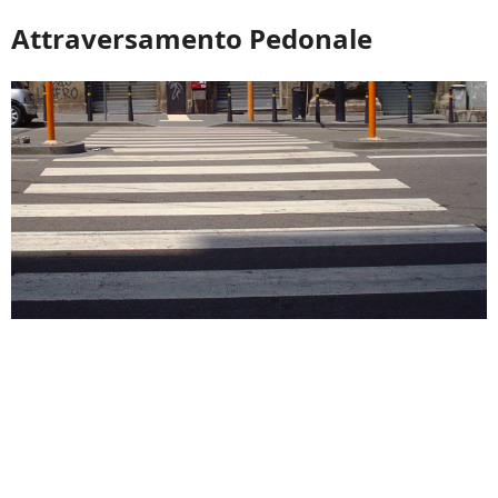
Attraversamento Pedonale