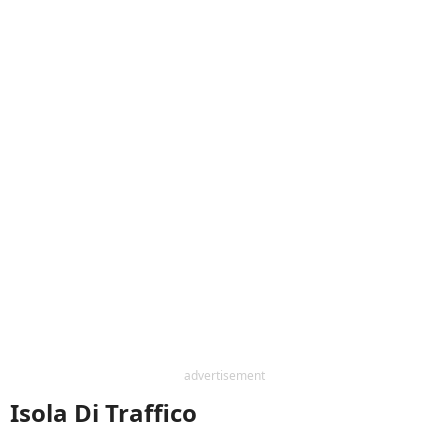
advertisement
Isola Di Traffico