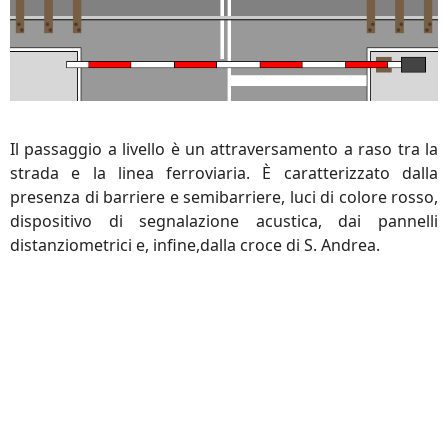
Il passaggio a livello è un attraversamento a raso tra la
strada e la linea ferroviaria. È caratterizzato dalla
presenza di barriere e semibarriere, luci di colore rosso,
dispositivo di segnalazione acustica, dai pannelli
distanziometrici e, infine,dalla croce di S. Andrea.