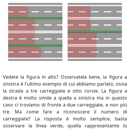
Vedete la figura in alto? Osservatela bene, la figura a
sinistra è l'ultimo esempio di cui abbiamo parlato, ossia
la strada a tre carreggiate e otto corsie. La figura a
destra è molto simile a quella a sinistra ma in questo
caso ci troviamo di fronte a due carreggiate, e non più
tre. Ma come fare a riconoscere il numero di
carreggiate? La risposta è molto semplice, basta
osservare la linea verde, quella rappresentante lo