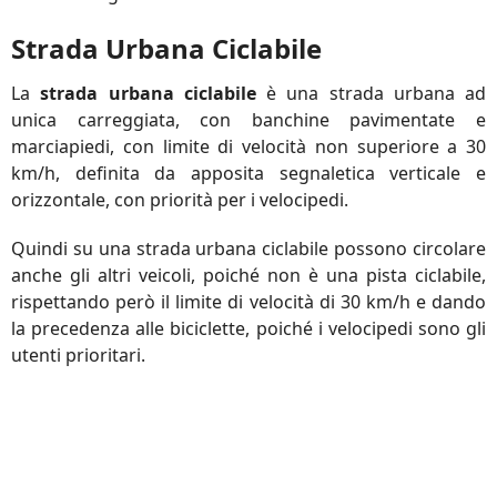
Strada Urbana Ciclabile
La
strada urbana ciclabile
è una strada urbana ad
unica carreggiata, con banchine pavimentate e
marciapiedi, con limite di velocità non superiore a 30
km/h, definita da apposita segnaletica verticale e
orizzontale, con priorità per i velocipedi.
Quindi su una strada urbana ciclabile possono circolare
anche gli altri veicoli, poiché non è una pista ciclabile,
rispettando però il limite di velocità di 30 km/h e dando
la precedenza alle biciclette, poiché i velocipedi sono gli
utenti prioritari.