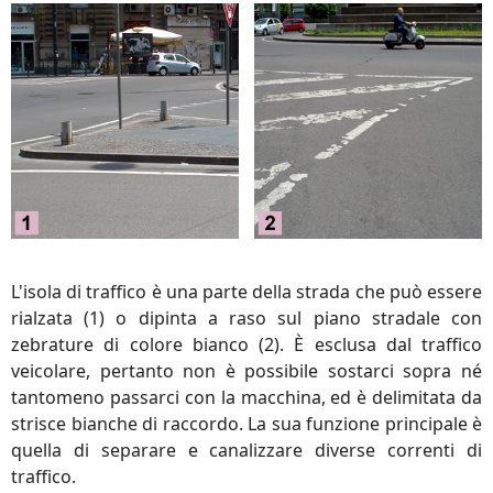
L'isola di traffico è una parte della strada che può essere
rialzata (1) o dipinta a raso sul piano stradale con
zebrature di colore bianco (2). È esclusa dal traffico
veicolare, pertanto non è possibile sostarci sopra né
tantomeno passarci con la macchina, ed è delimitata da
strisce bianche di raccordo. La sua funzione principale è
quella di separare e canalizzare diverse correnti di
traffico.