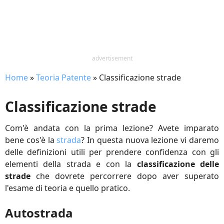
advertisement
Home
»
Teoria Patente
»
Classificazione strade
Classificazione strade
Com'è andata con la prima lezione? Avete imparato
bene cos'è la
strada
? In questa nuova lezione vi daremo
delle definizioni utili per prendere confidenza con gli
elementi della strada e con la
classificazione delle
strade
che dovrete percorrere dopo aver superato
l'esame di teoria e quello pratico.
Autostrada