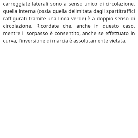
carreggiate laterali sono a senso unico di circolazione,
quella interna (ossia quella delimitata dagli spartitraffici
raffigurati tramite una linea verde) è a doppio senso di
circolazione. Ricordate che, anche in questo caso,
mentre il sorpasso è consentito, anche se effettuato in
curva, l'inversione di marcia è assolutamente vietata.