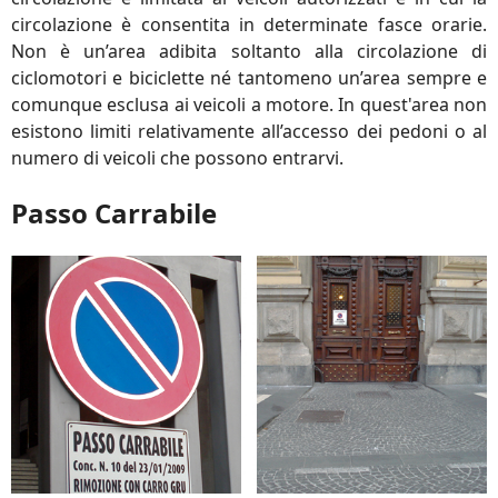
circolazione è consentita in determinate fasce orarie.
Non è un’area adibita soltanto alla circolazione di
ciclomotori e biciclette né tantomeno un’area sempre e
comunque esclusa ai veicoli a motore. In quest'area non
esistono limiti relativamente all’accesso dei pedoni o al
numero di veicoli che possono entrarvi.
Passo Carrabile