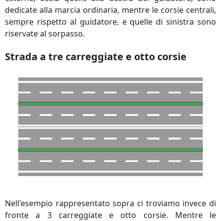
dedicate alla marcia ordinaria, mentre le corsie centrali,
sempre rispetto al guidatore, e quelle di sinistra sono
riservate al sorpasso.
Strada a tre carreggiate e otto corsie
Nell'esempio rappresentato sopra ci troviamo invece di
fronte a 3 carreggiate e otto corsie. Mentre le