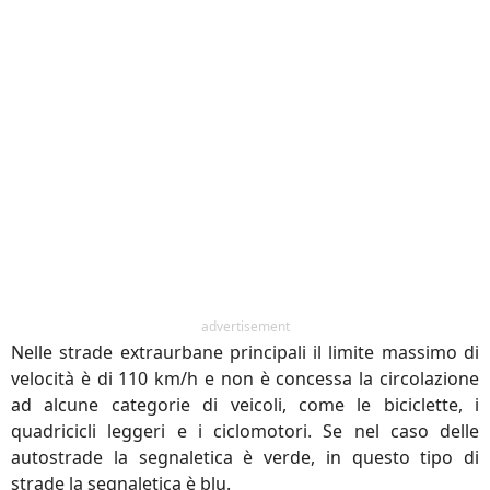
advertisement
Nelle strade extraurbane principali il limite massimo di
velocità è di 110 km/h e non è concessa la circolazione
ad alcune categorie di veicoli, come le biciclette, i
quadricicli leggeri e i ciclomotori. Se nel caso delle
autostrade la segnaletica è verde, in questo tipo di
strade la segnaletica è blu.