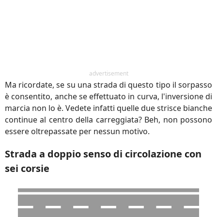
advertisement
Ma ricordate, se su una strada di questo tipo il sorpasso
è consentito, anche se effettuato in curva, l'inversione di
marcia non lo è. Vedete infatti quelle due strisce bianche
continue al centro della carreggiata? Beh, non possono
essere oltrepassate per nessun motivo.
Strada a doppio senso di circolazione con
sei corsie