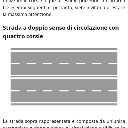
utilizzate le corsie. I quiz all'esame potrebbero trattare i
tre esempi seguenti e, pertanto, siete invitati a prestare
la massima attenzione.
Strada a doppio senso di circolazione con
quattro corsie
La strada sopra rappresentata è composta da un'unica