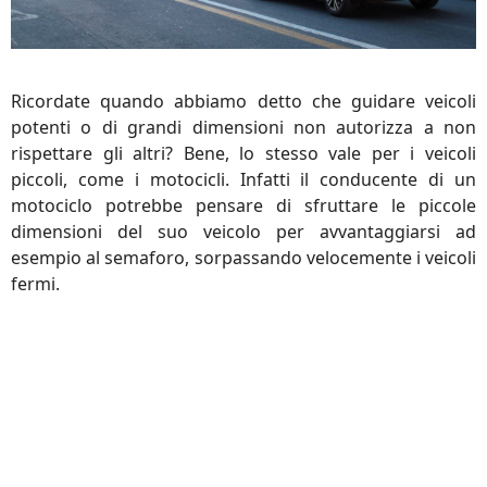
Ricordate quando abbiamo detto che guidare veicoli
potenti o di grandi dimensioni non autorizza a non
rispettare gli altri? Bene, lo stesso vale per i veicoli
piccoli, come i motocicli. Infatti il conducente di un
motociclo potrebbe pensare di sfruttare le piccole
dimensioni del suo veicolo per avvantaggiarsi ad
esempio al semaforo, sorpassando velocemente i veicoli
fermi.