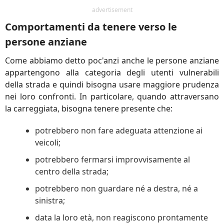
advertisement
Comportamenti da tenere verso le
persone anziane
Come abbiamo detto poc'anzi anche le persone anziane
appartengono alla categoria degli utenti vulnerabili
della strada e quindi bisogna usare maggiore prudenza
nei loro confronti. In particolare, quando attraversano
la carreggiata, bisogna tenere presente che:
potrebbero non fare adeguata attenzione ai
veicoli;
potrebbero fermarsi improvvisamente al
centro della strada;
potrebbero non guardare né a destra, né a
sinistra;
data la loro età, non reagiscono prontamente