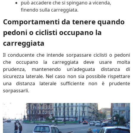
può accadere che si spingano a vicenda,
finendo sulla carreggiata.
Comportamenti da tenere quando
pedoni o ciclisti occupano la
carreggiata
Il conducente che intende sorpassare ciclisti o pedoni
che occupano la carreggiata deve usare molta
prudenza, mantenendo un'adeguata distanza di
sicurezza laterale. Nel caso non sia possibile rispettare
una distanza laterale sufficiente non è prudente
sorpassarli.