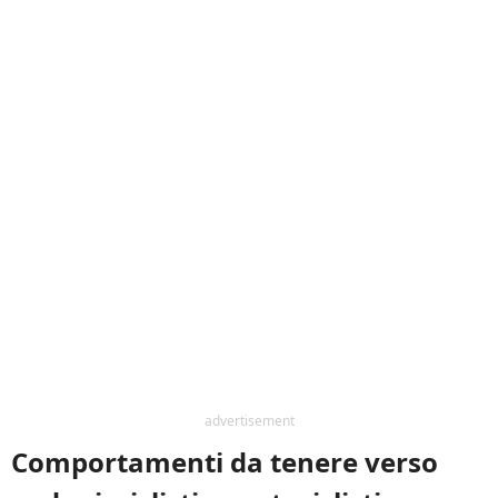
advertisement
Comportamenti da tenere verso