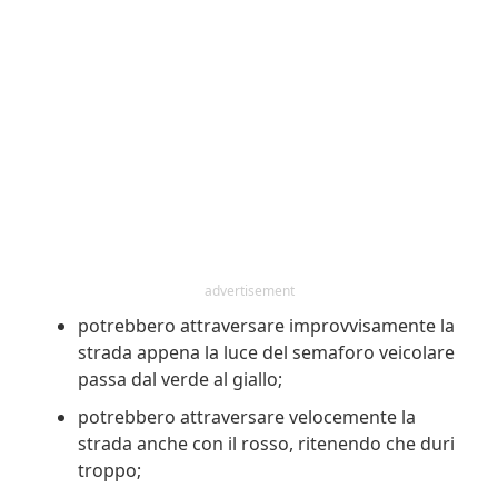
advertisement
potrebbero attraversare improvvisamente la
strada appena la luce del semaforo veicolare
passa dal verde al giallo;
potrebbero attraversare velocemente la
strada anche con il rosso, ritenendo che duri
troppo;