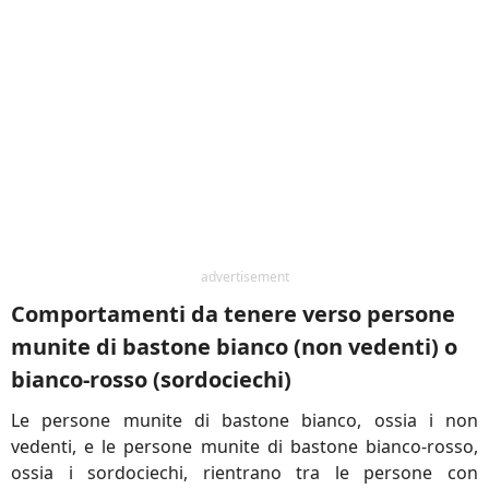
advertisement
Comportamenti da tenere verso persone
munite di bastone bianco (non vedenti) o
bianco-rosso (sordociechi)
Le persone munite di bastone bianco, ossia i non
vedenti, e le persone munite di bastone bianco-rosso,
ossia i sordociechi, rientrano tra le persone con