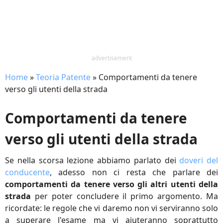
advertisement
Home
»
Teoria Patente
»
Comportamenti da tenere
verso gli utenti della strada
Comportamenti da tenere
verso gli utenti della strada
Se nella scorsa lezione abbiamo parlato dei
doveri del
conducente
, adesso non ci resta che parlare dei
comportamenti da tenere verso gli altri utenti della
strada
per poter concludere il primo argomento. Ma
ricordate: le regole che vi daremo non vi serviranno solo
a superare l'esame ma vi aiuteranno soprattutto