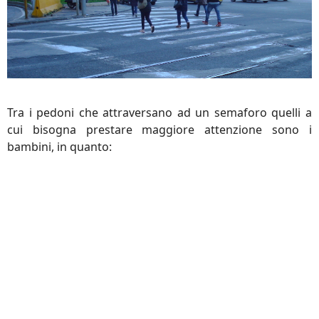
Tra i pedoni che attraversano ad un semaforo quelli a
cui bisogna prestare maggiore attenzione sono i
bambini, in quanto: