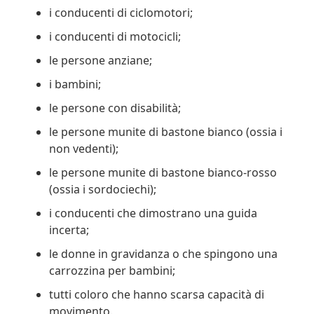
i conducenti di ciclomotori;
i conducenti di motocicli;
le persone anziane;
i bambini;
le persone con disabilità;
le persone munite di bastone bianco (ossia i
non vedenti);
le persone munite di bastone bianco-rosso
(ossia i sordociechi);
i conducenti che dimostrano una guida
incerta;
le donne in gravidanza o che spingono una
carrozzina per bambini;
tutti coloro che hanno scarsa capacità di
movimento.