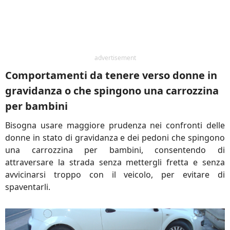
advertisement
Comportamenti da tenere verso donne in
gravidanza o che spingono una carrozzina
per bambini
Bisogna usare maggiore prudenza nei confronti delle
donne in stato di gravidanza e dei pedoni che spingono
una carrozzina per bambini, consentendo di
attraversare la strada senza mettergli fretta e senza
avvicinarsi troppo con il veicolo, per evitare di
spaventarli.