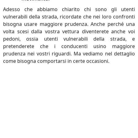
Adesso che abbiamo chiarito chi sono gli utenti
vulnerabili della strada, ricordate che nei loro confronti
bisogna usare maggiore prudenza. Anche perché una
volta scesi dalla vostra vettura diventerete anche voi
pedoni, ossia utenti vulnerabili della strada, e
pretenderete che i conducenti usino maggiore
prudenza nei vostri riguardi. Ma vediamo nel dettaglio
come bisogna comportarsi in certe occasioni.