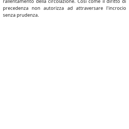
rallentamento della circolazione. Così come il diritto di
precedenza non autorizza ad attraversare l'incrocio
senza prudenza.