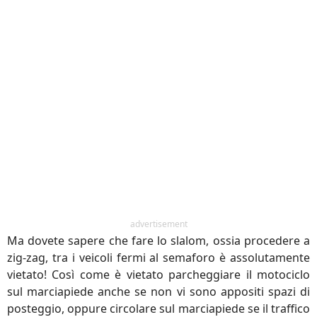
advertisement
Ma dovete sapere che fare lo slalom, ossia procedere a
zig-zag, tra i veicoli fermi al semaforo è assolutamente
vietato! Così come è vietato parcheggiare il motociclo
sul marciapiede anche se non vi sono appositi spazi di
posteggio, oppure circolare sul marciapiede se il traffico