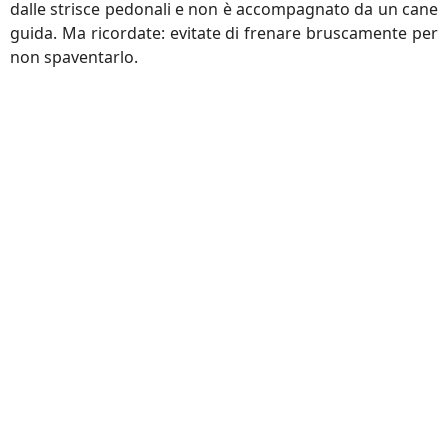
dalle strisce pedonali e non è accompagnato da un cane
guida. Ma ricordate: evitate di frenare bruscamente per
non spaventarlo.