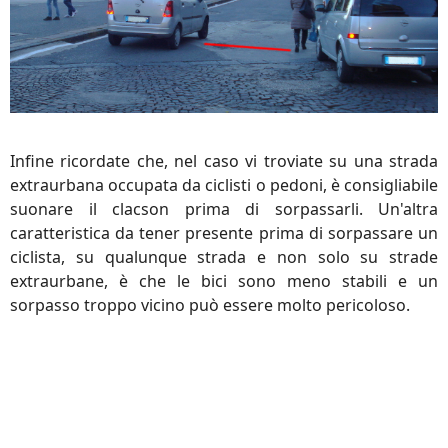
Infine ricordate che, nel caso vi troviate su una strada
extraurbana occupata da ciclisti o pedoni, è consigliabile
suonare il clacson prima di sorpassarli. Un'altra
caratteristica da tener presente prima di sorpassare un
ciclista, su qualunque strada e non solo su strade
extraurbane, è che le bici sono meno stabili e un
sorpasso troppo vicino può essere molto pericoloso.