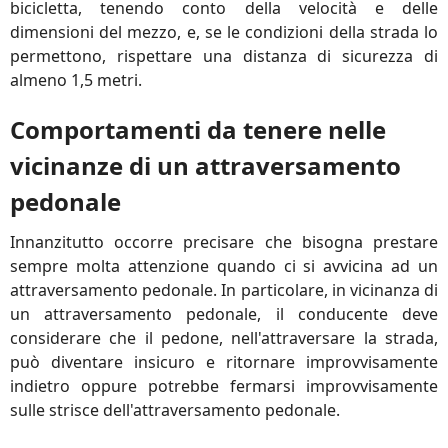
bicicletta, tenendo conto della velocità e delle
dimensioni del mezzo, e, se le condizioni della strada lo
permettono, rispettare una distanza di sicurezza di
almeno 1,5 metri.
Comportamenti da tenere nelle
vicinanze di un attraversamento
pedonale
Innanzitutto occorre precisare che bisogna prestare
sempre molta attenzione quando ci si avvicina ad un
attraversamento pedonale. In particolare, in vicinanza di
un attraversamento pedonale, il conducente deve
considerare che il pedone, nell'attraversare la strada,
può diventare insicuro e ritornare improvvisamente
indietro oppure potrebbe fermarsi improvvisamente
sulle strisce dell'attraversamento pedonale.