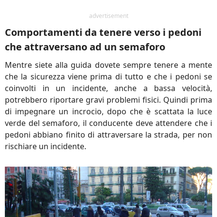
advertisement
Comportamenti da tenere verso i pedoni
che attraversano ad un semaforo
Mentre siete alla guida dovete sempre tenere a mente
che la sicurezza viene prima di tutto e che i pedoni se
coinvolti in un incidente, anche a bassa velocità,
potrebbero riportare gravi problemi fisici. Quindi prima
di impegnare un incrocio, dopo che è scattata la luce
verde del semaforo, il conducente deve attendere che i
pedoni abbiano finito di attraversare la strada, per non
rischiare un incidente.