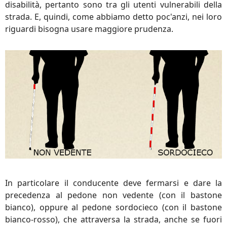
disabilità, pertanto sono tra gli utenti vulnerabili della
strada. E, quindi, come abbiamo detto poc'anzi, nei loro
riguardi bisogna usare maggiore prudenza.
In particolare il conducente deve fermarsi e dare la
precedenza al pedone non vedente (con il bastone
bianco), oppure al pedone sordocieco (con il bastone
bianco-rosso), che attraversa la strada, anche se fuori