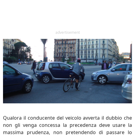
advertisement
Qualora il conducente del veicolo avverta il dubbio che
non gli venga concessa la precedenza deve usare la
massima prudenza, non pretendendo di passare lo