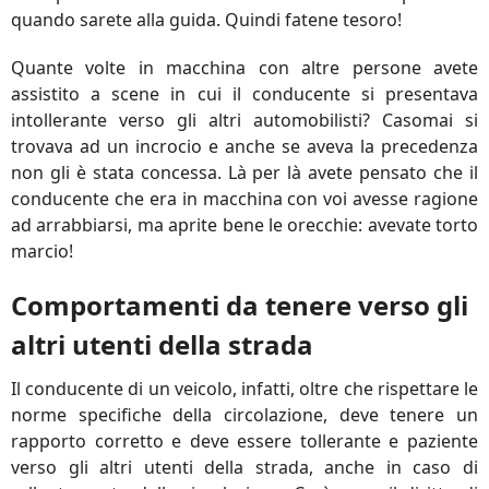
quando sarete alla guida. Quindi fatene tesoro!
Quante volte in macchina con altre persone avete
assistito a scene in cui il conducente si presentava
intollerante verso gli altri automobilisti? Casomai si
trovava ad un incrocio e anche se aveva la precedenza
non gli è stata concessa. Là per là avete pensato che il
conducente che era in macchina con voi avesse ragione
ad arrabbiarsi, ma aprite bene le orecchie: avevate torto
marcio!
Comportamenti da tenere verso gli
altri utenti della strada
Il conducente di un veicolo, infatti, oltre che rispettare le
norme specifiche della circolazione, deve tenere un
rapporto corretto e deve essere tollerante e paziente
verso gli altri utenti della strada, anche in caso di