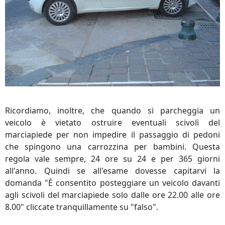
Ricordiamo, inoltre, che quando si parcheggia un
veicolo è vietato ostruire eventuali scivoli del
marciapiede per non impedire il passaggio di pedoni
che spingono una carrozzina per bambini. Questa
regola vale sempre, 24 ore su 24 e per 365 giorni
all'anno. Quindi se all'esame dovesse capitarvi la
domanda "È consentito posteggiare un veicolo davanti
agli scivoli del marciapiede solo dalle ore 22.00 alle ore
8.00" cliccate tranquillamente su "falso".