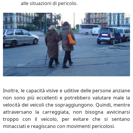
alle situazioni di pericolo.
Inoltre, le capacità visive e uditive delle persone anziane
non sono più eccellenti e potrebbero valutare male la
velocità dei veicoli che sopraggiungono. Quindi, mentre
attraversano la carreggiata, non bisogna avvicinarsi
troppo con il veicolo, per evitare che si sentano
minacciati e reagiscano con movimenti pericolosi.