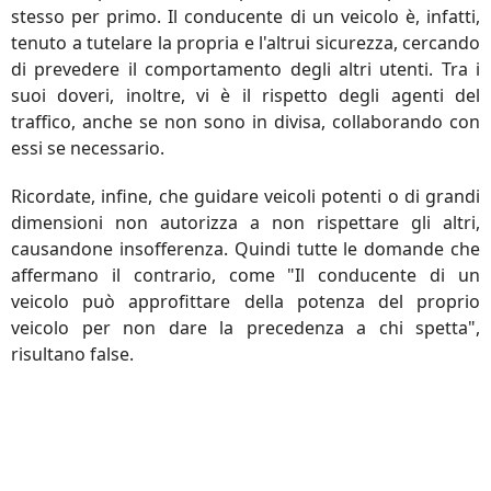
stesso per primo. Il conducente di un veicolo è, infatti,
tenuto a tutelare la propria e l'altrui sicurezza, cercando
di prevedere il comportamento degli altri utenti. Tra i
suoi doveri, inoltre, vi è il rispetto degli agenti del
traffico, anche se non sono in divisa, collaborando con
essi se necessario.
Ricordate, infine, che guidare veicoli potenti o di grandi
dimensioni non autorizza a non rispettare gli altri,
causandone insofferenza. Quindi tutte le domande che
affermano il contrario, come "Il conducente di un
veicolo può approfittare della potenza del proprio
veicolo per non dare la precedenza a chi spetta",
risultano false.