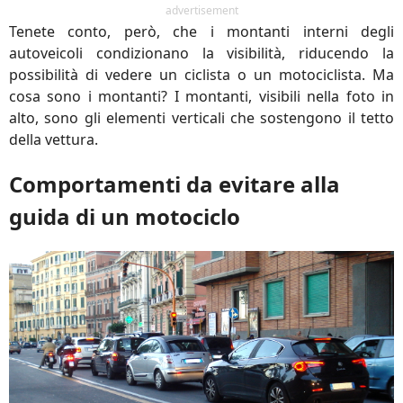
advertisement
Tenete conto, però, che i montanti interni degli
autoveicoli condizionano la visibilità, riducendo la
possibilità di vedere un ciclista o un motociclista. Ma
cosa sono i montanti? I montanti, visibili nella foto in
alto, sono gli elementi verticali che sostengono il tetto
della vettura.
Comportamenti da evitare alla
guida di un motociclo