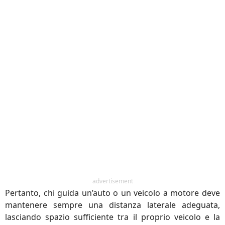
advertisement
Pertanto, chi guida un’auto o un veicolo a motore deve
mantenere sempre una distanza laterale adeguata,
lasciando spazio sufficiente tra il proprio veicolo e la