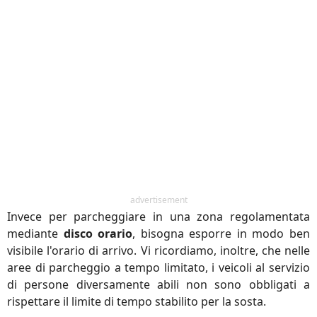
advertisement
Invece per parcheggiare in una zona regolamentata
mediante
disco orario
, bisogna esporre in modo ben
visibile l'orario di arrivo. Vi ricordiamo, inoltre, che nelle
aree di parcheggio a tempo limitato, i veicoli al servizio
di persone diversamente abili non sono obbligati a
rispettare il limite di tempo stabilito per la sosta.