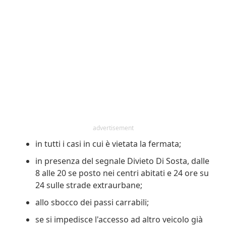
advertisement
in tutti i casi in cui è vietata la fermata;
in presenza del segnale Divieto Di Sosta, dalle
8 alle 20 se posto nei centri abitati e 24 ore su
24 sulle strade extraurbane;
allo sbocco dei passi carrabili;
se si impedisce l'accesso ad altro veicolo già