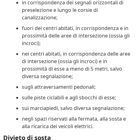
in corrispondenza dei segnali orizzontali di
preselezione e lungo le corsie di
canalizzazione;
fuori dei centri abitati, in corrispondenza e in
prossimità delle aree di intersezione (ossia gli
incroci);
nei centri abitati, in corrispondenza delle aree
di intersezione (ossia gli incroci) e in
prossimità di esse a meno di 5 metri, salvo
diversa segnalazione;
sugli attraversamenti pedonali;
sulle piste ciclabili e agli sbocchi di esse;
sui marciapiedi, salvo diversa segnalazione;
negli spazi riservati alla fermata, alla sosta e
alla ricarica dei veicoli elettrici.
Divieto di sosta