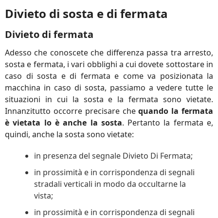
Divieto di sosta e di fermata
Divieto di fermata
Adesso che conoscete che differenza passa tra arresto,
sosta e fermata, i vari obblighi a cui dovete sottostare in
caso di sosta e di fermata e come va posizionata la
macchina in caso di sosta, passiamo a vedere tutte le
situazioni in cui la sosta e la fermata sono vietate.
Innanzitutto occorre precisare che
quando la fermata
è vietata lo è anche la sosta
. Pertanto la fermata e,
quindi, anche la sosta sono vietate:
in presenza del segnale Divieto Di Fermata;
in prossimità e in corrispondenza di segnali
stradali verticali in modo da occultarne la
vista;
in prossimità e in corrispondenza di segnali