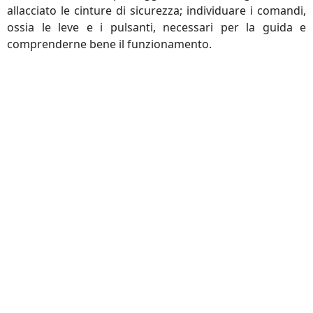
allacciato le cinture di sicurezza; individuare i comandi,
ossia le leve e i pulsanti, necessari per la guida e
comprenderne bene il funzionamento.