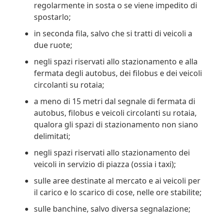
regolarmente in sosta o se viene impedito di
spostarlo;
in seconda fila, salvo che si tratti di veicoli a
due ruote;
negli spazi riservati allo stazionamento e alla
fermata degli autobus, dei filobus e dei veicoli
circolanti su rotaia;
a meno di 15 metri dal segnale di fermata di
autobus, filobus e veicoli circolanti su rotaia,
qualora gli spazi di stazionamento non siano
delimitati;
negli spazi riservati allo stazionamento dei
veicoli in servizio di piazza (ossia i taxi);
sulle aree destinate al mercato e ai veicoli per
il carico e lo scarico di cose, nelle ore stabilite;
sulle banchine, salvo diversa segnalazione;