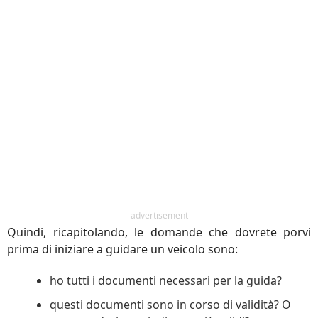
advertisement
Quindi, ricapitolando, le domande che dovrete porvi
prima di iniziare a guidare un veicolo sono:
ho tutti i documenti necessari per la guida?
questi documenti sono in corso di validità? O