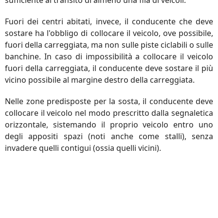
Fuori dei centri abitati, invece, il conducente che deve
sostare ha l'obbligo di collocare il veicolo, ove possibile,
fuori della carreggiata, ma non sulle piste ciclabili o sulle
banchine. In caso di impossibilità a collocare il veicolo
fuori della carreggiata, il conducente deve sostare il più
vicino possibile al margine destro della carreggiata.
Nelle zone predisposte per la sosta, il conducente deve
collocare il veicolo nel modo prescritto dalla segnaletica
orizzontale, sistemando il proprio veicolo entro uno
degli appositi spazi (noti anche come stalli), senza
invadere quelli contigui (ossia quelli vicini).