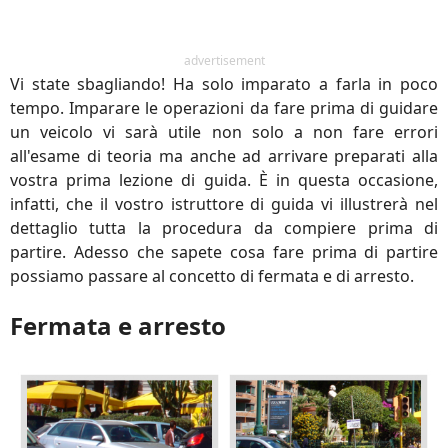
advertisement
Vi state sbagliando! Ha solo imparato a farla in poco
tempo. Imparare le operazioni da fare prima di guidare
un veicolo vi sarà utile non solo a non fare errori
all'esame di teoria ma anche ad arrivare preparati alla
vostra prima lezione di guida. È in questa occasione,
infatti, che il vostro istruttore di guida vi illustrerà nel
dettaglio tutta la procedura da compiere prima di
partire. Adesso che sapete cosa fare prima di partire
possiamo passare al concetto di fermata e di arresto.
Fermata e arresto