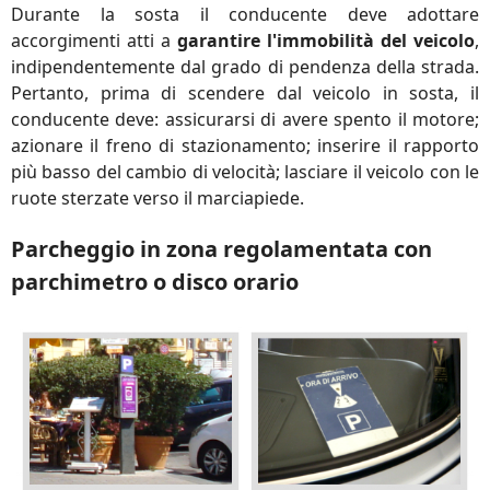
Durante la sosta il conducente deve adottare
accorgimenti atti a
garantire l'immobilità del veicolo
,
indipendentemente dal grado di pendenza della strada.
Pertanto, prima di scendere dal veicolo in sosta, il
conducente deve: assicurarsi di avere spento il motore;
azionare il freno di stazionamento; inserire il rapporto
più basso del cambio di velocità; lasciare il veicolo con le
ruote sterzate verso il marciapiede.
Parcheggio in zona regolamentata con
parchimetro o disco orario