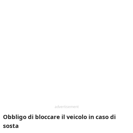
advertisement
Obbligo di bloccare il veicolo in caso di
sosta