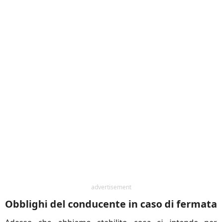
advertisement
Obblighi del conducente in caso di fermata