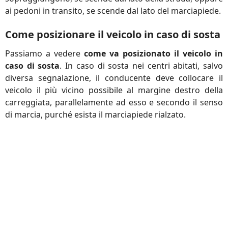
ai pedoni in transito, se scende dal lato del marciapiede.
Come posizionare il veicolo in caso di sosta
Passiamo a vedere
come va posizionato il veicolo in
caso di sosta
. In caso di sosta nei centri abitati, salvo
diversa segnalazione, il conducente deve collocare il
veicolo il più vicino possibile al margine destro della
carreggiata, parallelamente ad esso e secondo il senso
di marcia, purché esista il marciapiede rialzato.