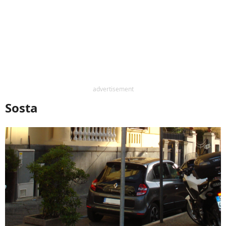
advertisement
Sosta