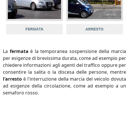
La
fermata
è la temporanea sospensione della marcia
per esigenze di brevissima durata, come ad esempio per
chiedere informazioni agli agenti del traffico oppure per
consentire la salita o la discesa delle persone, mentre
l'arresto
è l'interruzione della marcia del veicolo dovuta
ad esigenze della circolazione, come ad esempio a un
semaforo rosso.