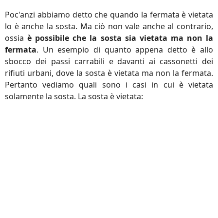
Poc'anzi abbiamo detto che quando la fermata è vietata
lo è anche la sosta. Ma ciò non vale anche al contrario,
ossia
è possibile che la sosta sia vietata ma non la
fermata
. Un esempio di quanto appena detto è allo
sbocco dei passi carrabili e davanti ai cassonetti dei
rifiuti urbani, dove la sosta è vietata ma non la fermata.
Pertanto vediamo quali sono i casi in cui è vietata
solamente la sosta. La sosta è vietata: