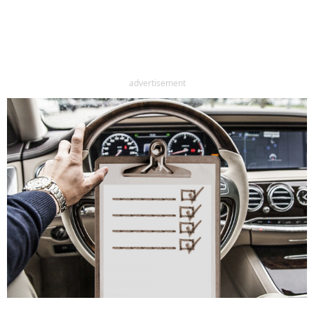
advertisement