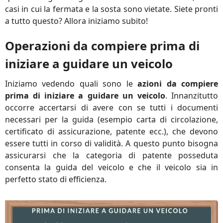
casi in cui la fermata e la sosta sono vietate. Siete pronti
a tutto questo? Allora iniziamo subito!
Operazioni da compiere prima di
iniziare a guidare un veicolo
Iniziamo vedendo quali sono le
azioni da compiere
prima di iniziare a guidare un veicolo
. Innanzitutto
occorre accertarsi di avere con se tutti i documenti
necessari per la guida (esempio carta di circolazione,
certificato di assicurazione, patente ecc.), che devono
essere tutti in corso di validità. A questo punto bisogna
assicurarsi che la categoria di patente posseduta
consenta la guida del veicolo e che il veicolo sia in
perfetto stato di efficienza.