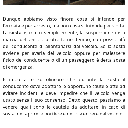
Dunque abbiamo visto finora cosa si intende per
fermata e per arresto, ma non cosa si intende per sosta.
La
sosta
è, molto semplicemente, la sospensione della
marcia del veicolo protratta nel tempo, con possibilità
del conducente di allontanarsi dal veicolo. Se la sosta
avviene per avaria del veicolo oppure per malessere
fisico del conducente o di un passeggero è detta sosta
di emergenza.
È importante sottolineare che durante la sosta il
conducente deve adottare le opportune cautele atte ad
evitare incidenti e deve impedire che il veicolo venga
usato senza il suo consenso. Detto questo, passiamo a
vedere quali sono le cautele da adottare, in caso di
sosta, nell’aprire le portiere e nello scendere dal veicolo.