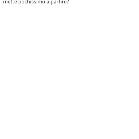
mette pochissimo a partire?