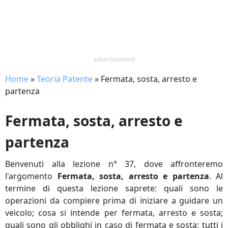
advertisement
Home
»
Teoria Patente
»
Fermata, sosta, arresto e
partenza
Fermata, sosta, arresto e
partenza
Benvenuti alla lezione n° 37, dove affronteremo
l'argomento
Fermata, sosta, arresto e partenza
. Al
termine di questa lezione saprete: quali sono le
operazioni da compiere prima di iniziare a guidare un
veicolo; cosa si intende per fermata, arresto e sosta;
quali sono gli obblighi in caso di fermata e sosta; tutti i