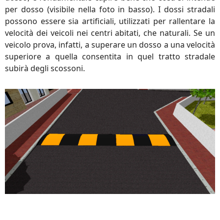
per dosso (visibile nella foto in basso). I dossi stradali
possono essere sia artificiali, utilizzati per rallentare la
velocità dei veicoli nei centri abitati, che naturali. Se un
veicolo prova, infatti, a superare un dosso a una velocità
superiore a quella consentita in quel tratto stradale
subirà degli scossoni.