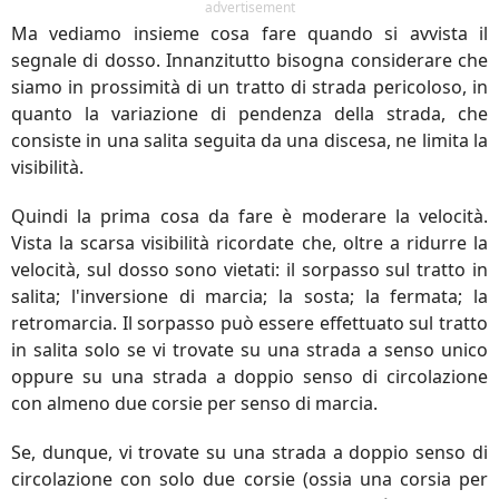
advertisement
Ma vediamo insieme cosa fare quando si avvista il
segnale di dosso. Innanzitutto bisogna considerare che
siamo in prossimità di un tratto di strada pericoloso, in
quanto la variazione di pendenza della strada, che
consiste in una salita seguita da una discesa, ne limita la
visibilità.
Quindi la prima cosa da fare è moderare la velocità.
Vista la scarsa visibilità ricordate che, oltre a ridurre la
velocità, sul dosso sono vietati: il sorpasso sul tratto in
salita; l'inversione di marcia; la sosta; la fermata; la
retromarcia. Il sorpasso può essere effettuato sul tratto
in salita solo se vi trovate su una strada a senso unico
oppure su una strada a doppio senso di circolazione
con almeno due corsie per senso di marcia.
Se, dunque, vi trovate su una strada a doppio senso di
circolazione con solo due corsie (ossia una corsia per