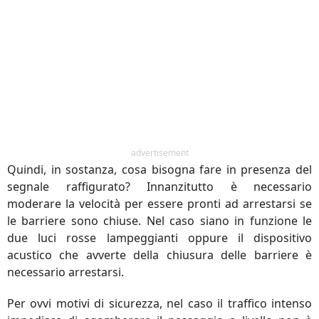
advertisement
Quindi, in sostanza, cosa bisogna fare in presenza del
segnale raffigurato? Innanzitutto è necessario
moderare la velocità per essere pronti ad arrestarsi se
le barriere sono chiuse. Nel caso siano in funzione le
due luci rosse lampeggianti oppure il dispositivo
acustico che avverte della chiusura delle barriere è
necessario arrestarsi.
Per ovvi motivi di sicurezza, nel caso il traffico intenso