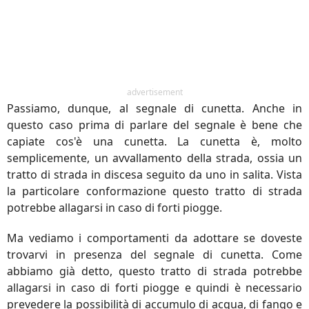
advertisement
Passiamo, dunque, al segnale di cunetta. Anche in
questo caso prima di parlare del segnale è bene che
capiate cos'è una cunetta. La cunetta è, molto
semplicemente, un avvallamento della strada, ossia un
tratto di strada in discesa seguito da uno in salita. Vista
la particolare conformazione questo tratto di strada
potrebbe allagarsi in caso di forti piogge.
Ma vediamo i comportamenti da adottare se doveste
trovarvi in presenza del segnale di cunetta. Come
abbiamo già detto, questo tratto di strada potrebbe
allagarsi in caso di forti piogge e quindi è necessario
prevedere la possibilità di accumulo di acqua, di fango e