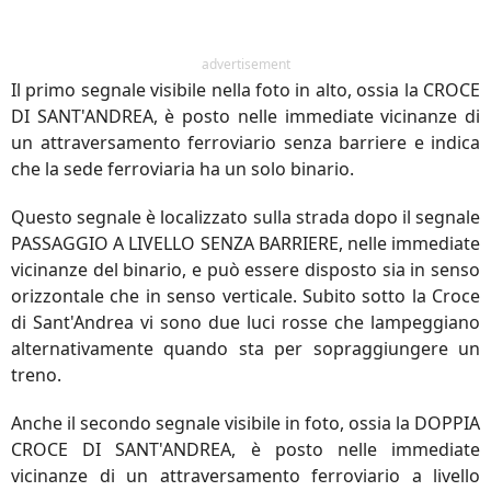
advertisement
Il primo segnale visibile nella foto in alto, ossia la CROCE
DI SANT'ANDREA, è posto nelle immediate vicinanze di
un attraversamento ferroviario senza barriere e indica
che la sede ferroviaria ha un solo binario.
Questo segnale è localizzato sulla strada dopo il segnale
PASSAGGIO A LIVELLO SENZA BARRIERE, nelle immediate
vicinanze del binario, e può essere disposto sia in senso
orizzontale che in senso verticale. Subito sotto la Croce
di Sant'Andrea vi sono due luci rosse che lampeggiano
alternativamente quando sta per sopraggiungere un
treno.
Anche il secondo segnale visibile in foto, ossia la DOPPIA
CROCE DI SANT'ANDREA, è posto nelle immediate
vicinanze di un attraversamento ferroviario a livello