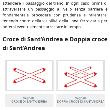
attendere il passaggio del treno. In ogni caso, prima di
attraversare un passaggio a livello senza barriere è
fondamentale procedere con prudenza e rallentare,
tenendo conto della visibilità della linea ferroviaria per
potersi eventualmente arrestare in tempo.
Croce di Sant'Andrea e Doppia croce
di Sant'Andrea