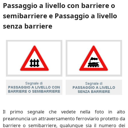
Passaggio a livello con barriere o
semibarriere e Passaggio a livello
senza barriere
Il primo segnale che vedete nella foto in alto
preannuncia un attraversamento ferroviario protetto da
barriere o semibarriere, qualunque sia il numero dei