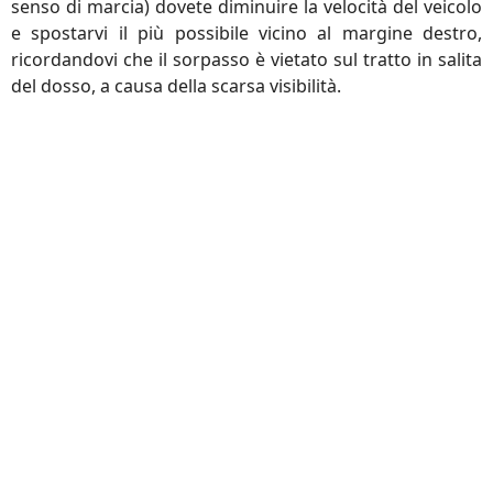
senso di marcia) dovete diminuire la velocità del veicolo
e spostarvi il più possibile vicino al margine destro,
ricordandovi che il sorpasso è vietato sul tratto in salita
del dosso, a causa della scarsa visibilità.