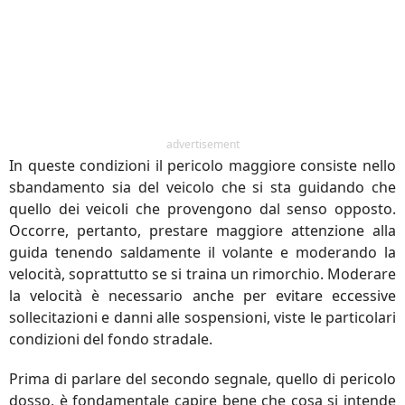
advertisement
In queste condizioni il pericolo maggiore consiste nello
sbandamento sia del veicolo che si sta guidando che
quello dei veicoli che provengono dal senso opposto.
Occorre, pertanto, prestare maggiore attenzione alla
guida tenendo saldamente il volante e moderando la
velocità, soprattutto se si traina un rimorchio. Moderare
la velocità è necessario anche per evitare eccessive
sollecitazioni e danni alle sospensioni, viste le particolari
condizioni del fondo stradale.
Prima di parlare del secondo segnale, quello di pericolo
dosso, è fondamentale capire bene che cosa si intende