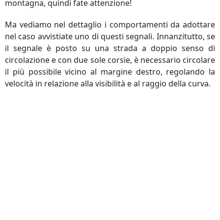
montagna, quindi fate attenzione!
Ma vediamo nel dettaglio i comportamenti da adottare
nel caso avvistiate uno di questi segnali. Innanzitutto, se
il segnale è posto su una strada a doppio senso di
circolazione e con due sole corsie, è necessario circolare
il più possibile vicino al margine destro, regolando la
velocità in relazione alla visibilità e al raggio della curva.