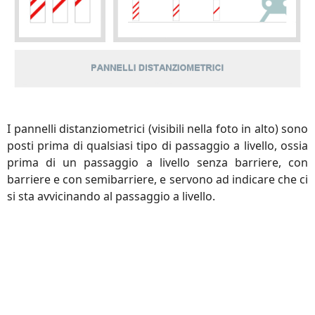
I pannelli distanziometrici (visibili nella foto in alto) sono
posti prima di qualsiasi tipo di passaggio a livello, ossia
prima di un passaggio a livello senza barriere, con
barriere e con semibarriere, e servono ad indicare che ci
si sta avvicinando al passaggio a livello.