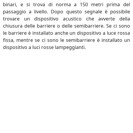
binari, e si trova di norma a 150 metri prima del
passaggio a livello. Dopo questo segnale è possibile
trovare un dispositivo acustico che avverte della
chiusura delle barriere o delle semibarriere. Se ci sono
le barriere è installato anche un dispositivo a luce rossa
fissa, mentre se ci sono le semibarriere è installato un
dispositivo a luci rosse lampeggianti.