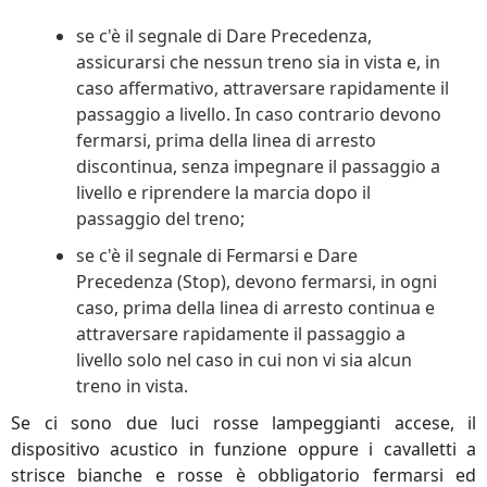
se c'è il segnale di Dare Precedenza,
assicurarsi che nessun treno sia in vista e, in
caso affermativo, attraversare rapidamente il
passaggio a livello. In caso contrario devono
fermarsi, prima della linea di arresto
discontinua, senza impegnare il passaggio a
livello e riprendere la marcia dopo il
passaggio del treno;
se c'è il segnale di Fermarsi e Dare
Precedenza (Stop), devono fermarsi, in ogni
caso, prima della linea di arresto continua e
attraversare rapidamente il passaggio a
livello solo nel caso in cui non vi sia alcun
treno in vista.
Se ci sono due luci rosse lampeggianti accese, il
dispositivo acustico in funzione oppure i cavalletti a
strisce bianche e rosse è obbligatorio fermarsi ed