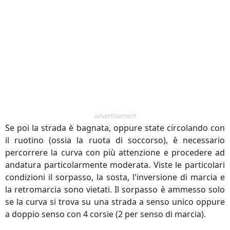
advertisement
Se poi la strada è bagnata, oppure state circolando con
il ruotino (ossia la ruota di soccorso), è necessario
percorrere la curva con più attenzione e procedere ad
andatura particolarmente moderata. Viste le particolari
condizioni il sorpasso, la sosta, l'inversione di marcia e
la retromarcia sono vietati. Il sorpasso è ammesso solo
se la curva si trova su una strada a senso unico oppure
a doppio senso con 4 corsie (2 per senso di marcia).