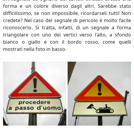
forma e un colore diverso dagli altri. Sarebbe stato
difficilissimo, se non impossibile, ricordarseli tutti! Non
credete? Nel caso del segnale di pericolo è molto facile
riconoscerlo. Si tratta, infatti, di un segnale a forma
triangolare con uno dei vertici verso l'alto, a sfondo
bianco o giallo e con il bordo rosso, come quelli
mostrati nella foto in basso.