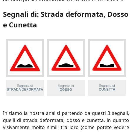
Segnali di: Strada deformata, Dosso
e Cunetta
Iniziamo la nostra analisi partendo da questi 3 segnali,
quelli di strada deformata, dosso e cunetta, in quanto
visivamente molto simili tra loro (come potete vedere