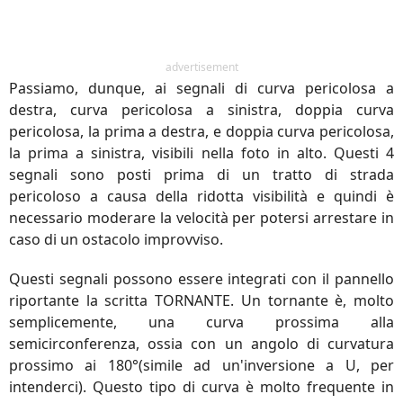
advertisement
Passiamo, dunque, ai segnali di curva pericolosa a
destra, curva pericolosa a sinistra, doppia curva
pericolosa, la prima a destra, e doppia curva pericolosa,
la prima a sinistra, visibili nella foto in alto. Questi 4
segnali sono posti prima di un tratto di strada
pericoloso a causa della ridotta visibilità e quindi è
necessario moderare la velocità per potersi arrestare in
caso di un ostacolo improvviso.
Questi segnali possono essere integrati con il pannello
riportante la scritta TORNANTE. Un tornante è, molto
semplicemente, una curva prossima alla
semicirconferenza, ossia con un angolo di curvatura
prossimo ai 180°(simile ad un'inversione a U, per
intenderci). Questo tipo di curva è molto frequente in