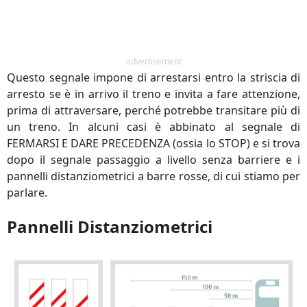
advertisement
Questo segnale impone di arrestarsi entro la striscia di
arresto se è in arrivo il treno e invita a fare attenzione,
prima di attraversare, perché potrebbe transitare più di
un treno. In alcuni casi è abbinato al segnale di
FERMARSI E DARE PRECEDENZA (ossia lo STOP) e si trova
dopo il segnale passaggio a livello senza barriere e i
pannelli distanziometrici a barre rosse, di cui stiamo per
parlare.
Pannelli Distanziometrici