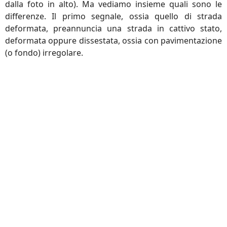
dalla foto in alto). Ma vediamo insieme quali sono le
differenze. Il primo segnale, ossia quello di strada
deformata, preannuncia una strada in cattivo stato,
deformata oppure dissestata, ossia con pavimentazione
(o fondo) irregolare.