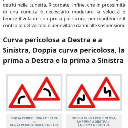
detriti nella cunetta. Ricordate, infine, che in prossimità
di una cunetta è necessario moderare la velocità e
tenere il volante con presa più sicura, per mantenere il
controllo del veicolo e per evitare danni alle sospensioni.
Curva pericolosa a Destra e a
Sinistra, Doppia curva pericolosa, la
prima a Destra e la prima a Sinistra