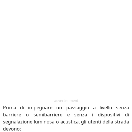
advertisement
Prima di impegnare un passaggio a livello senza
barriere o semibarriere e senza i dispositivi di
segnalazione luminosa o acustica, gli utenti della strada
devono: