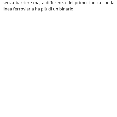
senza barriere ma, a differenza del primo, indica che la
linea ferroviaria ha più di un binario.