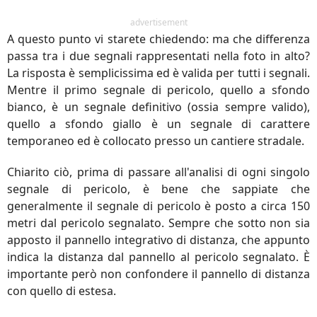
advertisement
A questo punto vi starete chiedendo: ma che differenza
passa tra i due segnali rappresentati nella foto in alto?
La risposta è semplicissima ed è valida per tutti i segnali.
Mentre il primo segnale di pericolo, quello a sfondo
bianco, è un segnale definitivo (ossia sempre valido),
quello a sfondo giallo è un segnale di carattere
temporaneo ed è collocato presso un cantiere stradale.
Chiarito ciò, prima di passare all'analisi di ogni singolo
segnale di pericolo, è bene che sappiate che
generalmente il segnale di pericolo è posto a circa 150
metri dal pericolo segnalato. Sempre che sotto non sia
apposto il pannello integrativo di distanza, che appunto
indica la distanza dal pannello al pericolo segnalato. È
importante però non confondere il pannello di distanza
con quello di estesa.